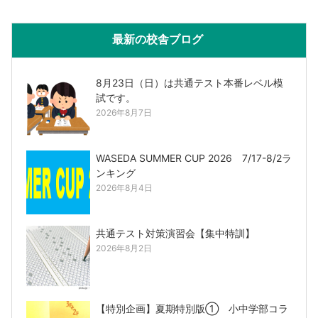
最新の校舎ブログ
8月23日（日）は共通テスト本番レベル模
試です。
2026年8月7日
WASEDA SUMMER CUP 2026 7/17-8/2ラ
ンキング
2026年8月4日
共通テスト対策演習会【集中特訓】
2026年8月2日
【特別企画】夏期特別版① 小中学部コラ