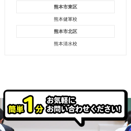
熊本市東区
熊本健軍校
熊本市北区
熊本清水校