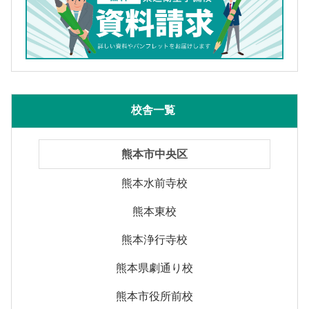
校舎一覧
熊本市中央区
熊本水前寺校
熊本東校
熊本浄行寺校
熊本県劇通り校
熊本市役所前校