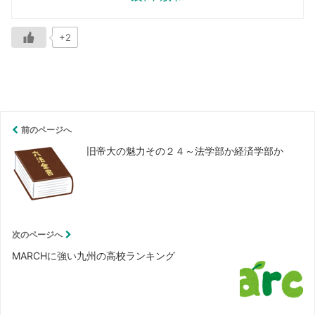
+2
前のページへ
旧帝大の魅力その２４～法学部か経済学部か
次のページへ
MARCHに強い九州の高校ランキング