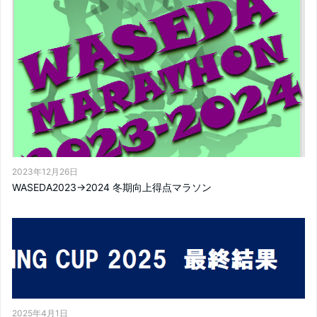
2023年12月26日
WASEDA2023→2024 冬期向上得点マラソン
2025年4月1日