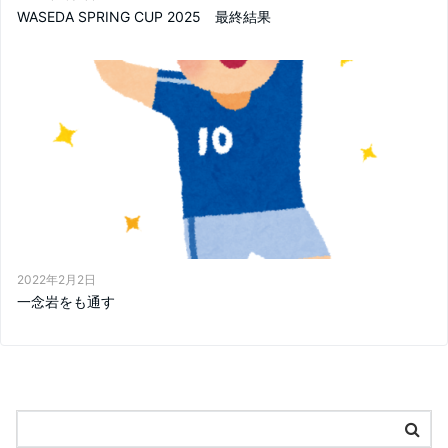
WASEDA SPRING CUP 2025 最終結果
2022年2月2日
一念岩をも通す