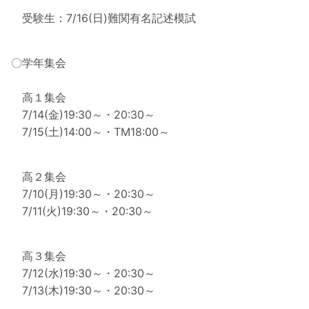
受験生：7/16(日)難関有名記述模試
〇学年集会
高１集会
7/14(金)19:30～・20:30～
7/15(土)14:00～・TM18:00～
高２集会
7/10(月)19:30～・20:30～
7/11(火)19:30～・20:30～
高３集会
7/12(水)19:30～・20:30～
7/13(木)19:30～・20:30～