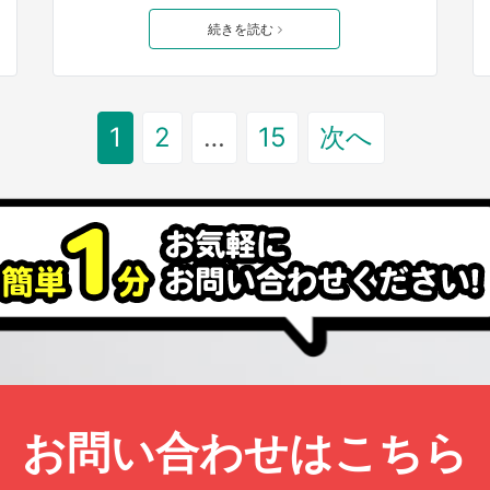
続きを読む
1
2
…
15
次へ
お問い合わせはこちら