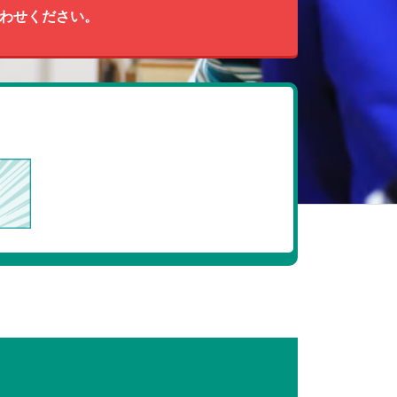
わせください。