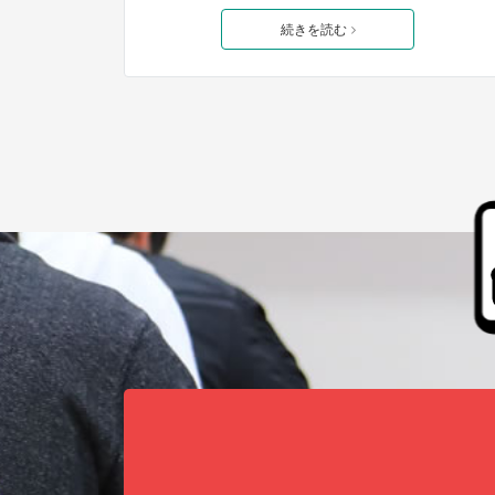
続きを読む