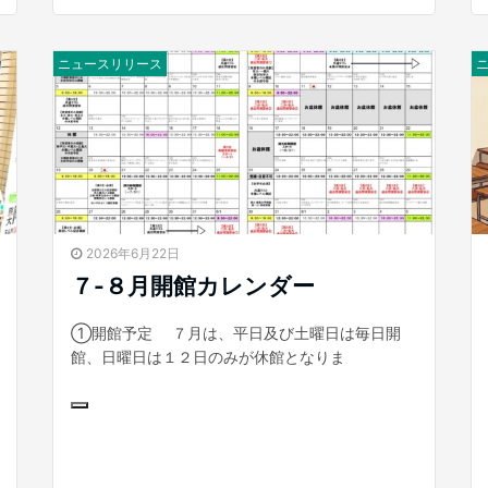
ニュースリリース
2026年6月22日
７-８月開館カレンダー
①開館予定 ７月は、平日及び土曜日は毎日開
館、日曜日は１２日のみが休館となりま