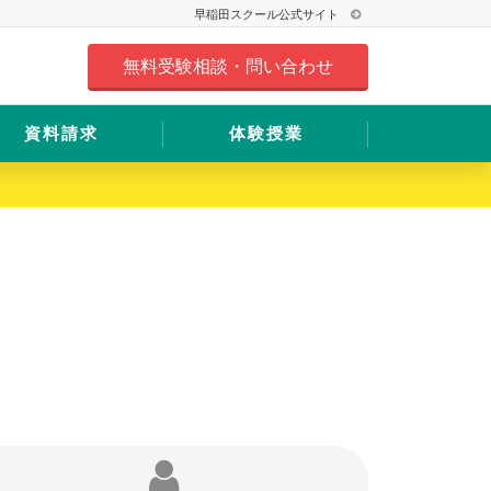
早稲田スクール公式サイト
無料受験相談・問い合わせ
資料請求
体験授業