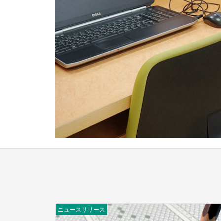
ニュースリリース