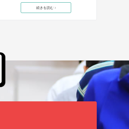
続きを読む