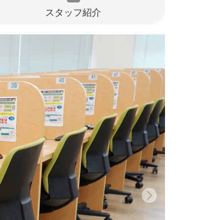
スタッフ紹介