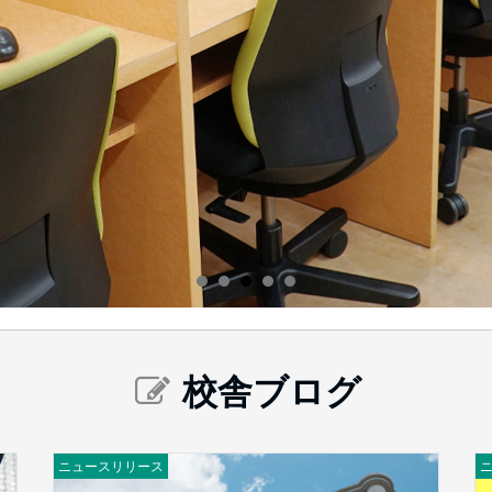
校舎ブログ
ニュースリリース