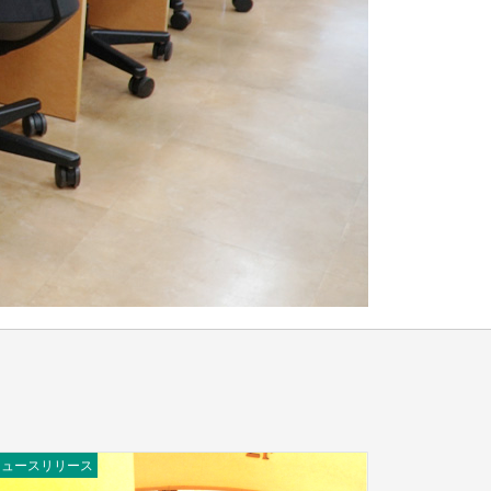
ニュースリリース