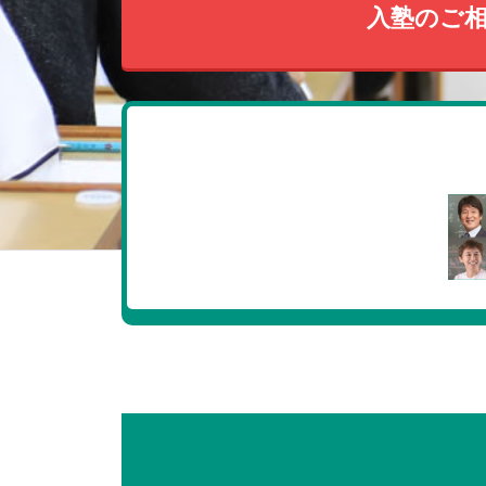
入塾のご相