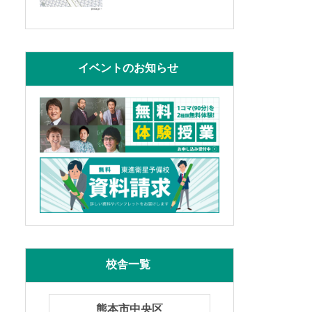
イベントのお知らせ
校舎一覧
熊本市中央区