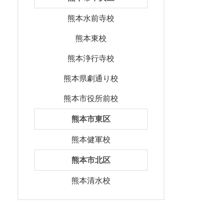
熊本水前寺校
熊本東校
熊本浄行寺校
熊本県劇通り校
熊本市役所前校
熊本市東区
熊本健軍校
熊本市北区
熊本清水校