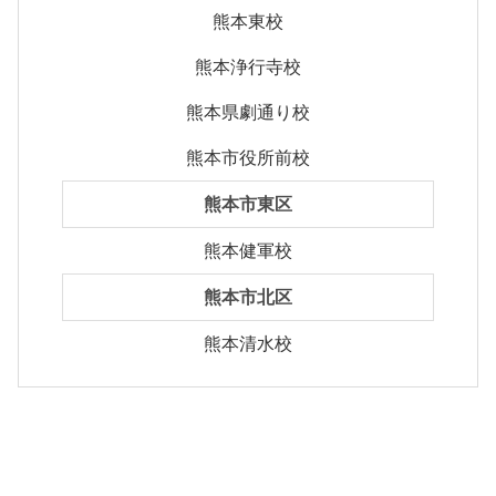
熊本東校
熊本浄行寺校
熊本県劇通り校
熊本市役所前校
熊本市東区
熊本健軍校
熊本市北区
熊本清水校