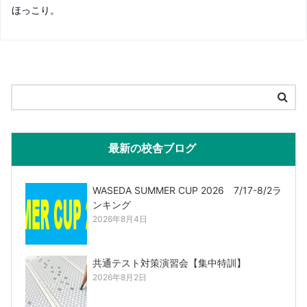
ほっこり。
最新の校舎ブログ
WASEDA SUMMER CUP 2026 7/17-8/2ラ
ンキング
2026年8月4日
共通テスト対策演習会【集中特訓】
2026年8月2日