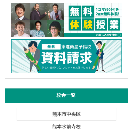
校舎一覧
熊本市中央区
熊本水前寺校