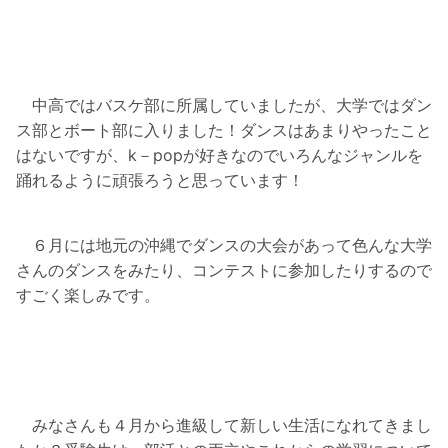
中高ではバスケ部に所属していましたが、大学ではダン
ス部とボート部に入りました！ダンスはあまりやったこと
はないですが、k－popが好きなのでいろんなジャンルを
踊れるように頑張ろうと思っています！
６月には地元の沖縄でダンスの大会があって色んな大学
さんのダンスをみたり、コンテストに参加したりするので
すごく楽しみです。
みなさんも４月から進級して新しい生活になれてきまし