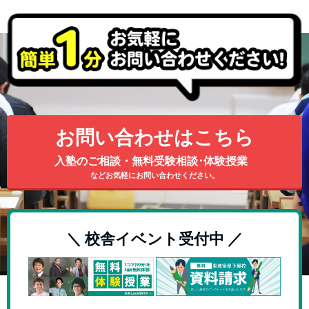
お問い合わせはこちら
入塾のご相談・無料受験相談･体験授業
などお気軽にお問い合わせください。
＼ 校舎イベント受付中 ／