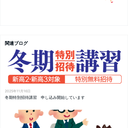
関連ブログ
2025年11月16日
冬期特別招待講習 申し込み開始しています