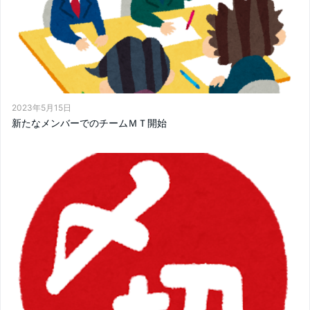
2023年5月15日
新たなメンバーでのチームＭＴ開始