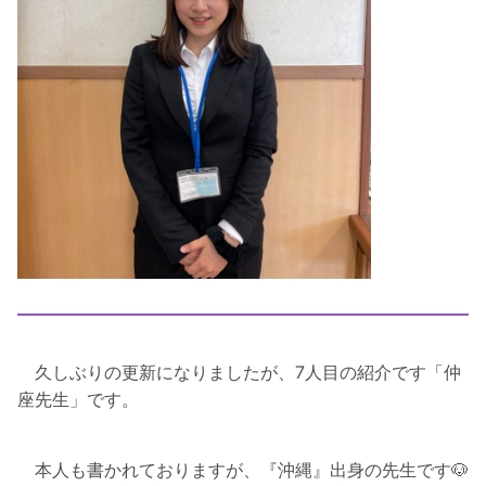
久しぶりの更新になりましたが、7人目の紹介です「仲
座先生」です。
本人も書かれておりますが、『沖縄』出身の先生です🐶