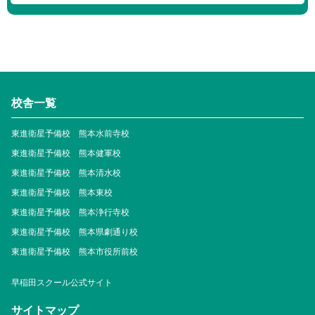
校舎一覧
東進衛星予備校 熊本水前寺校
東進衛星予備校 熊本健軍校
東進衛星予備校 熊本清水校
東進衛星予備校 熊本東校
東進衛星予備校 熊本浄行寺校
東進衛星予備校 熊本県劇通り校
東進衛星予備校 熊本市役所前校
早稲田スクール公式サイト
サイトマップ