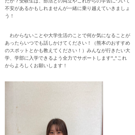
たか？受験生は、部活との両立やこれからの学習について
不安があるかもしれませんが一緒に乗り越えていきましょ
う！
わからないことや大学生活のことで何か気になることが
あったらいつでも話しかけてください！（熊本のおすすめ
のスポットとかも教えてください！）みんなが行きたい大
学、学部に入学できるよう全力でサポートします^_^これ
からよろしくお願いします！