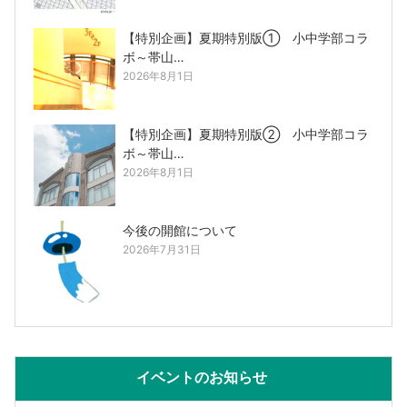
【特別企画】夏期特別版① 小中学部コラ
ボ～帯山…
2026年8月1日
【特別企画】夏期特別版② 小中学部コラ
ボ～帯山…
2026年8月1日
今後の開館について
2026年7月31日
イベントのお知らせ