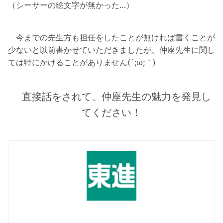
（シーサーの絵文字が無かった…）
今までの先生方も担任をしたことが無ければ書くことが
少ないと以前書かせていただきましたが、仲座先生に関し
ては特にかけることがありません(´;ω;｀)
直接話をされて、仲座先生の魅力を発見し
てください！