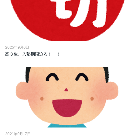
2025年9月6日
高３生、入塾期限迫る！！！
2021年9月17日