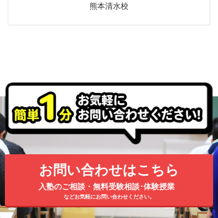
熊本清水校
お問い合わせはこちら
入塾のご相談・無料受験相談･体験授業
などお気軽にお問い合わせください。