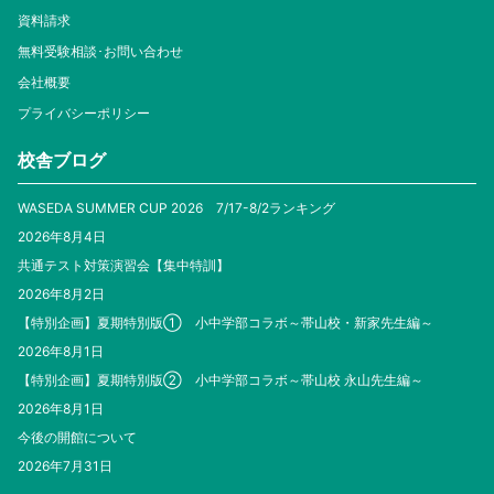
資料請求
無料受験相談･お問い合わせ
会社概要
プライバシーポリシー
校舎ブログ
WASEDA SUMMER CUP 2026 7/17-8/2ランキング
2026年8月4日
共通テスト対策演習会【集中特訓】
2026年8月2日
【特別企画】夏期特別版① 小中学部コラボ～帯山校・新家先生編～
2026年8月1日
【特別企画】夏期特別版② 小中学部コラボ～帯山校 永山先生編～
2026年8月1日
今後の開館について
2026年7月31日