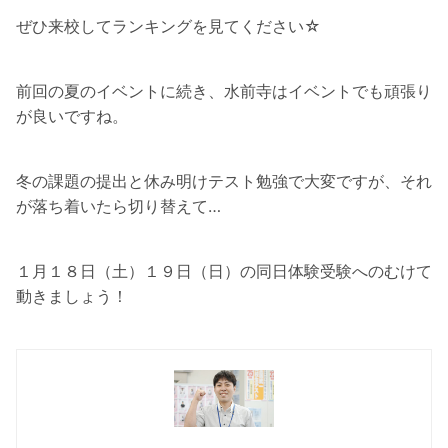
ぜひ来校してランキングを見てください☆
前回の夏のイベントに続き、水前寺はイベントでも頑張り
が良いですね。
冬の課題の提出と休み明けテスト勉強で大変ですが、それ
が落ち着いたら切り替えて…
１月１８日（土）１９日（日）の同日体験受験へのむけて
動きましょう！