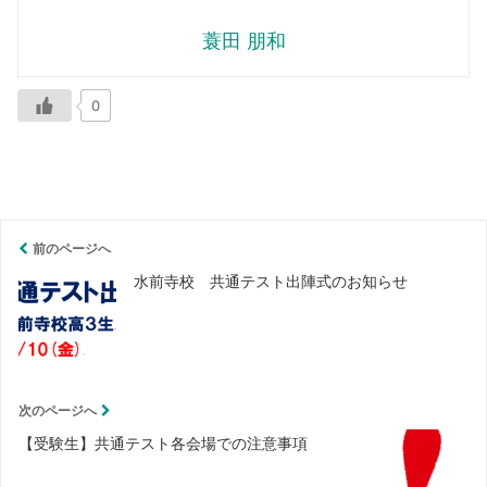
蓑田 朋和
0
前のページへ
水前寺校 共通テスト出陣式のお知らせ
次のページへ
【受験生】共通テスト各会場での注意事項