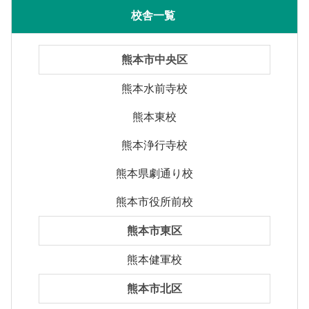
校舎一覧
熊本市中央区
熊本水前寺校
熊本東校
熊本浄行寺校
熊本県劇通り校
熊本市役所前校
熊本市東区
熊本健軍校
熊本市北区