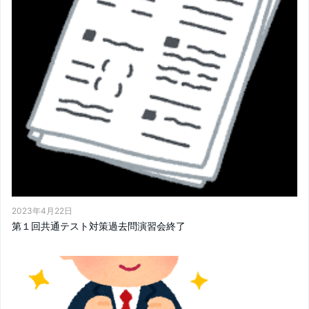
2023年4月22日
第１回共通テスト対策過去問演習会終了