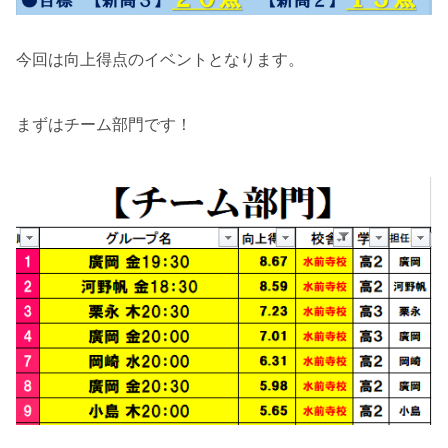
今回は向上得点のイベントとなります。
まずはチーム部門です！