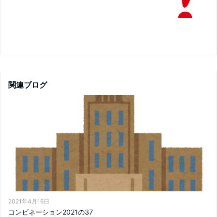
関連ブログ
2021年4月16日
コンビネーション2021の37