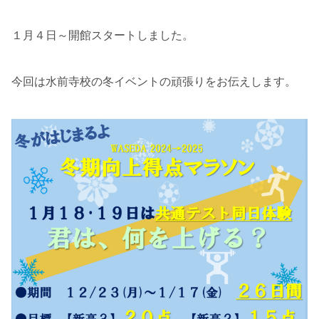
１月４日～開館スタートしました。
今回は水前寺校の冬イベントの頑張りをお伝えします。