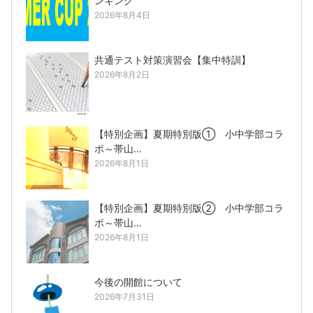
ンキング
2026年8月4日
共通テスト対策演習会【集中特訓】
2026年8月2日
【特別企画】夏期特別版① 小中学部コラ
ボ～帯山…
2026年8月1日
【特別企画】夏期特別版② 小中学部コラ
ボ～帯山…
2026年8月1日
今後の開館について
2026年7月31日