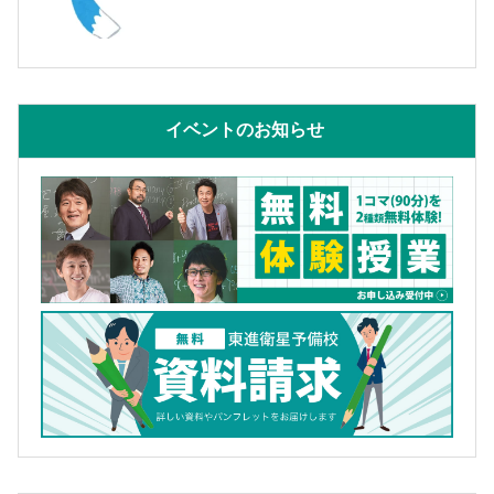
イベントのお知らせ