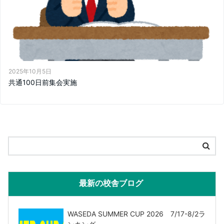
2025年10月5日
共通100日前集会実施
最新の校舎ブログ
WASEDA SUMMER CUP 2026 7/17-8/2ラ