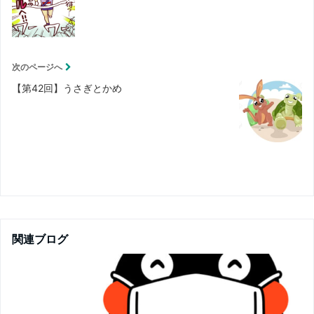
次のページへ
【第42回】うさぎとかめ
関連ブログ