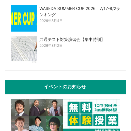
WASEDA SUMMER CUP 2026 7/17-8/2ラ
ンキング
2026年8月4日
共通テスト対策演習会【集中特訓】
2026年8月2日
イベントのお知らせ