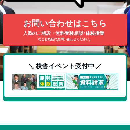
お問い合わせはこちら
入塾のご相談・無料受験相談･体験授業
などお気軽にお問い合わせください。
＼ 校舎イベント受付中 ／