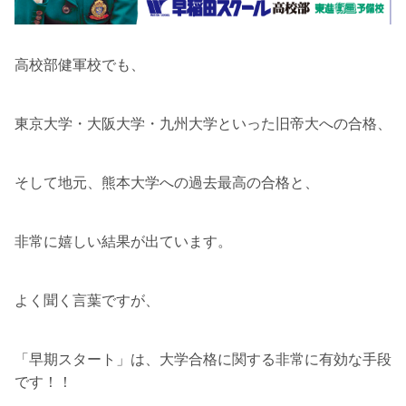
高校部健軍校でも、
東京大学・大阪大学・九州大学といった旧帝大への合格、
そして地元、熊本大学への過去最高の合格と、
非常に嬉しい結果が出ています。
よく聞く言葉ですが、
「早期スタート」は、大学合格に関する非常に有効な手段
です！！