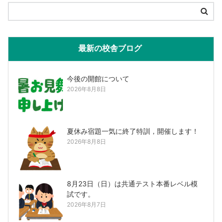
最新の校舎ブログ
今後の開館について
2026年8月8日
夏休み宿題一気に終了特訓，開催します！
2026年8月8日
8月23日（日）は共通テスト本番レベル模
試です。
2026年8月7日