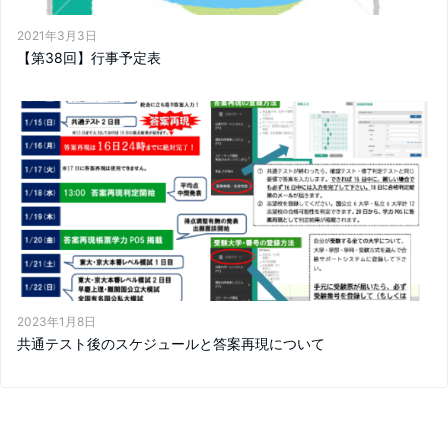
2021年3月3日
【第38回】行事予定表
2023年1月8日
共通テスト後のスケジュールと答案再現について