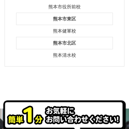
熊本市役所前校
熊本市東区
熊本健軍校
熊本市北区
熊本清水校