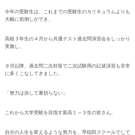
今年の受験生は、これまでの受験生のカリキュラムよりも
大幅に前倒しができ、
高校３年生の４月から共通テスト過去問演習会をしっかり
実施し、
９月以降、過去問二次対策で二次試験用の記述演習も非常
に多くこなしてきました。
「努力は決して裏切らない」
これから大学受験を目指す新高１～３生の皆さん。
自分の人生を変えるような努力を、早稲田スクールでして