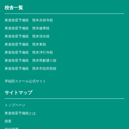
校舎一覧
東進衛星予備校 熊本水前寺校
東進衛星予備校 熊本健軍校
東進衛星予備校 熊本清水校
東進衛星予備校 熊本東校
東進衛星予備校 熊本浄行寺校
東進衛星予備校 熊本県劇通り校
東進衛星予備校 熊本市役所前校
早稲田スクール公式サイト
サイトマップ
トップページ
東進衛星予備校とは
授業