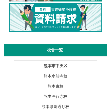
校舎一覧
熊本市中央区
熊本水前寺校
熊本東校
熊本浄行寺校
熊本県劇通り校