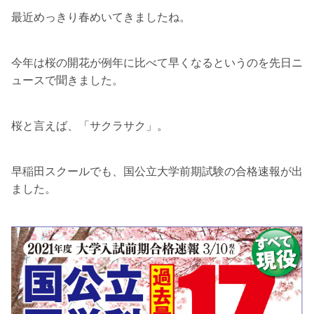
最近めっきり春めいてきましたね。
今年は桜の開花が例年に比べて早くなるというのを先日ニ
ュースで聞きました。
桜と言えば、「サクラサク」。
早稲田スクールでも、国公立大学前期試験の合格速報が出
ました。