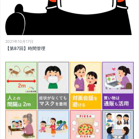
2021年10月17日
【第87回】時間管理