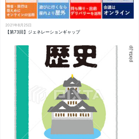
2021年8月25日
【第73回】ジェネレーションギャップ