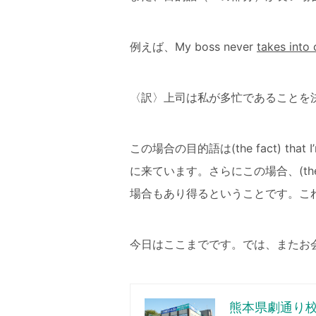
例えば、My boss never
takes into
〈訳〉上司は私が多忙であることを
この場合の目的語は(the fact) th
に来ています。さらにこの場合、(the 
場合もあり得るということです。こ
今日はここまでです。では、またお
熊本県劇通り