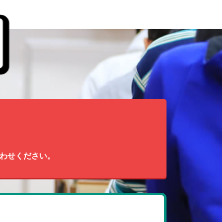
わせください。