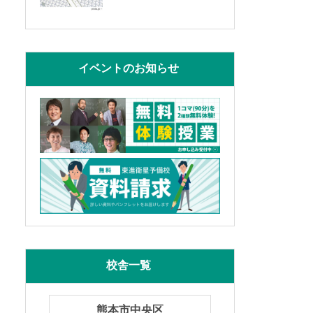
イベントのお知らせ
校舎一覧
熊本市中央区