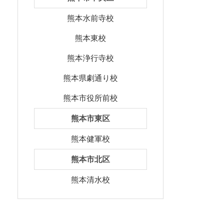
熊本水前寺校
熊本東校
熊本浄行寺校
熊本県劇通り校
熊本市役所前校
熊本市東区
熊本健軍校
熊本市北区
熊本清水校