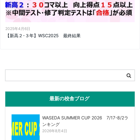
2025年4月6日
【新高２･３年】WSC2025 最終結果
最新の校舎ブログ
WASEDA SUMMER CUP 2026 7/17-8/2ラ
ンキング
2026年8月4日