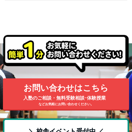
お問い合わせはこちら
入塾のご相談・無料受験相談･体験授業
などお気軽にお問い合わせください。
＼ 校舎イベント受付中 ／