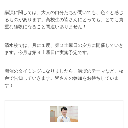
講演に関しては、大人の自分たちが聞いても、色々と感じ
るものがあります。高校生の皆さんにとっても、とても貴
重な経験になること間違いありません！
清水校では、月に１度、第２土曜日の夕方に開催していき
ます。今月は第３土曜日に実施予定です。
開催のタイミングになりましたら、講演のテーマなど、校
舎で告知していきます。皆さんの参加をお待ちしていま
す！