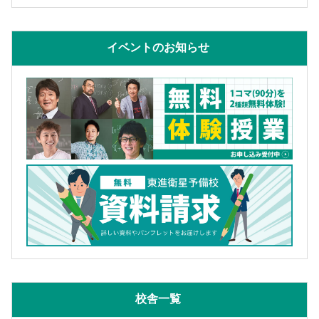
イベントのお知らせ
校舎一覧