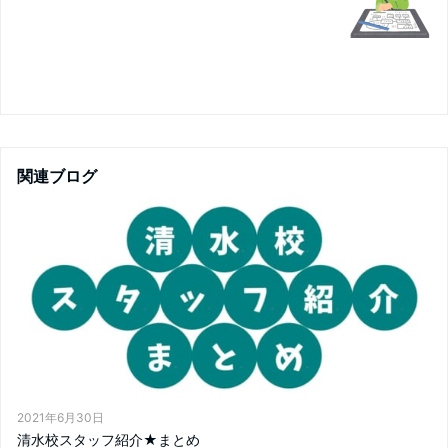
関連ブログ
2021年6月30日
清水校スタッフ紹介★まとめ