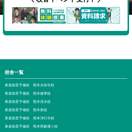
校舎一覧
東進衛星予備校 熊本水前寺校
東進衛星予備校 熊本健軍校
東進衛星予備校 熊本清水校
東進衛星予備校 熊本東校
東進衛星予備校 熊本浄行寺校
東進衛星予備校 熊本県劇通り校