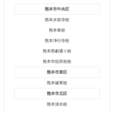
熊本市中央区
熊本水前寺校
熊本東校
熊本浄行寺校
熊本県劇通り校
熊本市役所前校
熊本市東区
熊本健軍校
熊本市北区
熊本清水校