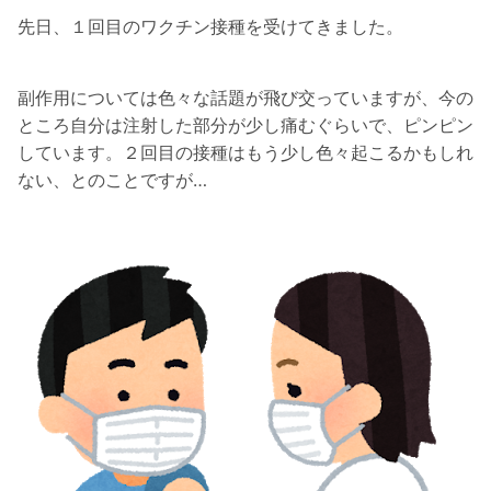
先日、１回目のワクチン接種を受けてきました。
副作用については色々な話題が飛び交っていますが、今の
ところ自分は注射した部分が少し痛むぐらいで、ピンピン
しています。２回目の接種はもう少し色々起こるかもしれ
ない、とのことですが…