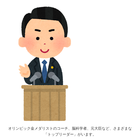
オリンピック金メダリストのコーチ、脳科学者、元大臣など、さまざまな
「トップリーダー」がいます。