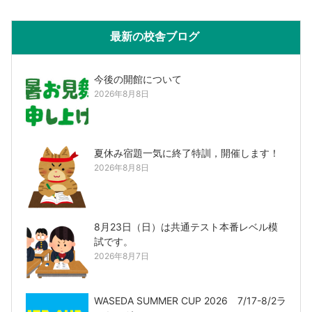
最新の校舎ブログ
今後の開館について
2026年8月8日
夏休み宿題一気に終了特訓，開催します！
2026年8月8日
8月23日（日）は共通テスト本番レベル模
試です。
2026年8月7日
WASEDA SUMMER CUP 2026 7/17-8/2ラ