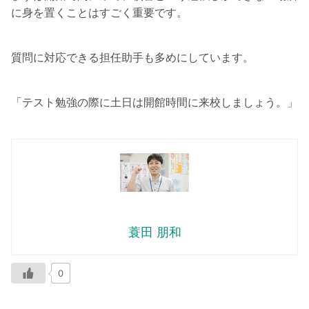
に身を置くことはすごく重要です。
質問に対応できる担任助手も多めにしています。
「テスト勉強の際に土日は開館時間に来校しましょう。」
蓑田 朋和
0