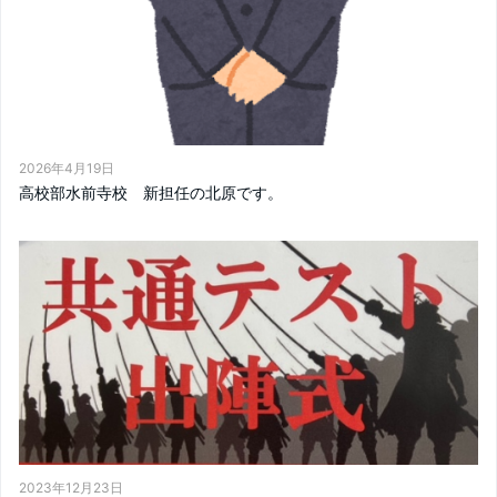
2026年4月19日
高校部水前寺校 新担任の北原です。
2023年12月23日