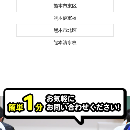
熊本市東区
熊本健軍校
熊本市北区
熊本清水校