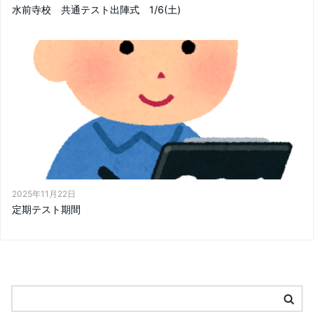
水前寺校 共通テスト出陣式 1/6(土)
2025年11月22日
定期テスト期間