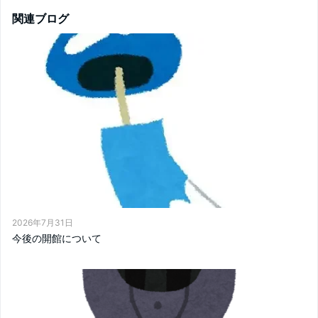
関連ブログ
2026年7月31日
今後の開館について