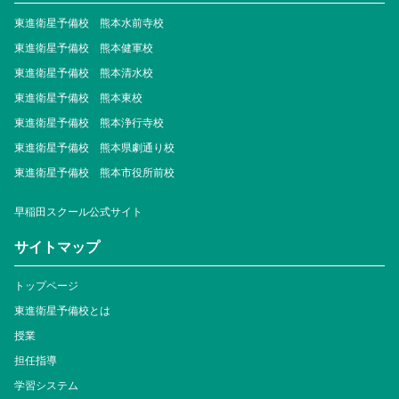
東進衛星予備校 熊本水前寺校
東進衛星予備校 熊本健軍校
東進衛星予備校 熊本清水校
東進衛星予備校 熊本東校
東進衛星予備校 熊本浄行寺校
東進衛星予備校 熊本県劇通り校
東進衛星予備校 熊本市役所前校
早稲田スクール公式サイト
サイトマップ
トップページ
東進衛星予備校とは
授業
担任指導
学習システム