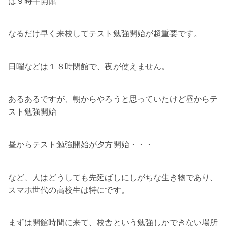
は９時半開館
なるだけ早く来校してテスト勉強開始が超重要です。
日曜などは１８時閉館で、夜が使えません。
あるあるですが、朝からやろうと思っていたけど昼からテ
スト勉強開始
昼からテスト勉強開始が夕方開始・・・
など、人はどうしても先延ばしにしがちな生き物であり、
スマホ世代の高校生は特にです。
まずは開館時間に来て、校舎という勉強しかできない場所