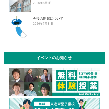
2026年8月1日
今後の開館について
2026年7月31日
イベントのお知らせ