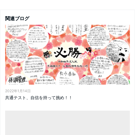
関連ブログ
2022年1月14日
共通テスト、自信を持って挑め！！