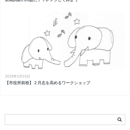
2025年2月23日
【市役所前校】２月志を高めるワークショップ