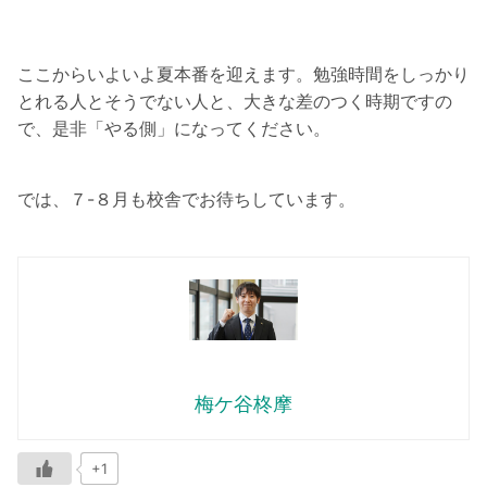
ここからいよいよ夏本番を迎えます。勉強時間をしっかり
とれる人とそうでない人と、大きな差のつく時期ですの
で、是非「やる側」になってください。
では、７-８月も校舎でお待ちしています。
梅ケ谷柊摩
+1