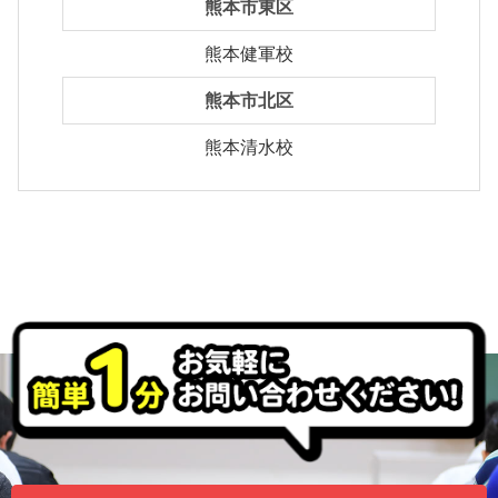
熊本市東区
熊本健軍校
熊本市北区
熊本清水校