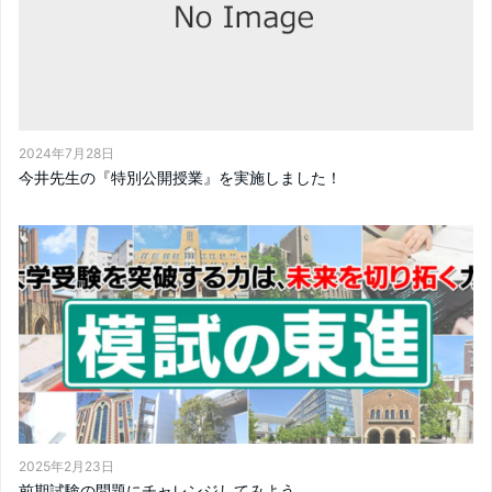
2024年7月28日
今井先生の『特別公開授業』を実施しました！
2025年2月23日
前期試験の問題にチャレンジしてみよう