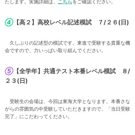
たします。実施詳細は、
こちら
をご確認ください。
④
【高２】高校レベル記述模試 ７/２６(日)
久しぶりの記述型の模試です。東進で受験する貴重な機
会ですので、力いっぱい取り組んでください。
⑤
【全学年】共通テスト本番レベル模試 ８/
２３(日)
受験生の会場は、今回は東海大学となります。本番さな
がらの雰囲気の中受験していただきますので、「当日受験
完了」にこだわってください。