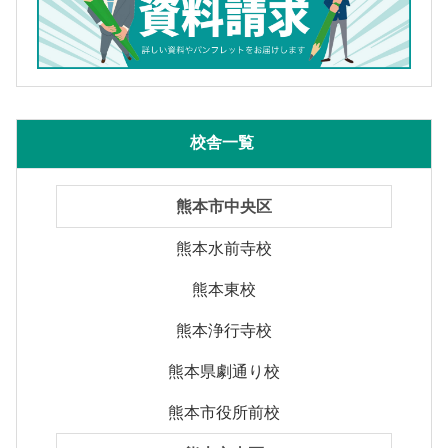
校舎一覧
熊本市中央区
熊本水前寺校
熊本東校
熊本浄行寺校
熊本県劇通り校
熊本市役所前校