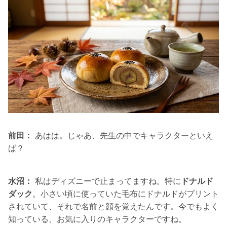
前田：
あはは。じゃあ、先生の中でキャラクターといえ
ば？
水沼：
私はディズニーで止まってますね。特に
ドナルド
ダック
。小さい頃に使っていた毛布にドナルドがプリント
されていて、それで名前と顔を覚えたんです。今でもよく
知っている、お気に入りのキャラクターですね。