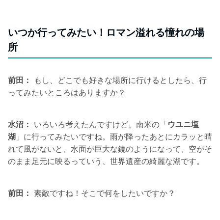
いつか行ってみたい！ロマン溢れる憧れの場
所
前田：
もし、どこでも好きな場所に行けるとしたら、行
ってみたいところはありますか？
水沼：
いろいろ考えたんですけど、南米の「
ウユニ塩
湖
」に行ってみたいですね。雨が降ったあとにカラッと晴
れて風がないと、水面が巨大な鏡のようになって、空がそ
のまま足元に映るっていう、世界遺産の綺麗な湖です。
前田：
素敵ですね！そこで何をしたいですか？