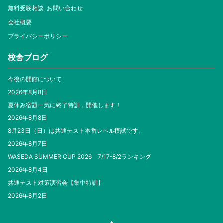
無料受験相談･お問い合わせ
会社概要
プライバシーポリシー
校舎ブログ
今後の開館について
2026年8月8日
夏休み宿題一気に終了特訓，開催します！
2026年8月8日
8月23日（日）は共通テスト本番レベル模試です。
2026年8月7日
WASEDA SUMMER CUP 2026 7/17-8/2ランキング
2026年8月4日
共通テスト対策演習会【集中特訓】
2026年8月2日