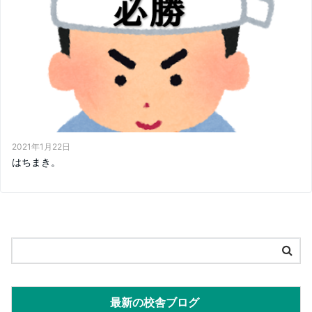
2021年1月22日
はちまき。
最新の校舎ブログ