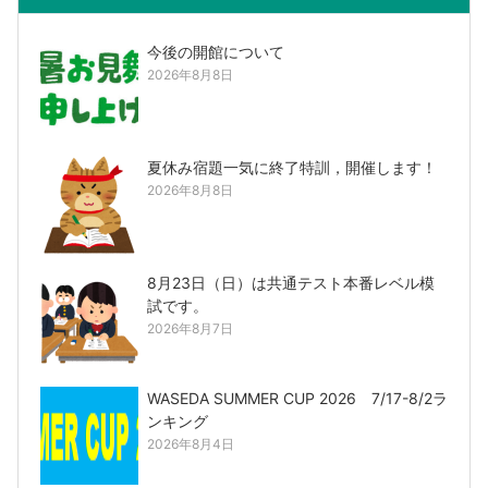
今後の開館について
2026年8月8日
夏休み宿題一気に終了特訓，開催します！
2026年8月8日
8月23日（日）は共通テスト本番レベル模
試です。
2026年8月7日
WASEDA SUMMER CUP 2026 7/17-8/2ラ
ンキング
2026年8月4日