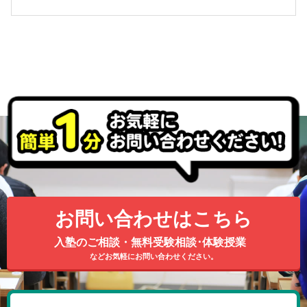
お問い合わせはこちら
入塾のご相談・無料受験相談･体験授業
などお気軽にお問い合わせください。