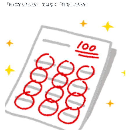
「何になりたいか」ではなく「何をしたいか」