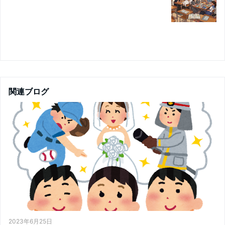
関連ブログ
2023年6月25日