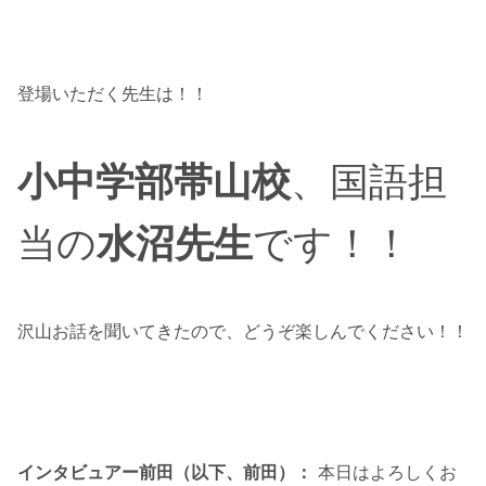
登場いただく先生は！！
小中学部帯山校
、国語担
当の
水沼先生
です！！
沢山お話を聞いてきたので、どうぞ楽しんでください！！
インタビュアー前田（以下、前田）：
本日はよろしくお