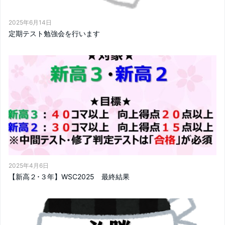
2025年6月14日
定期テスト勉強会を行います
2025年4月6日
【新高２･３年】WSC2025 最終結果