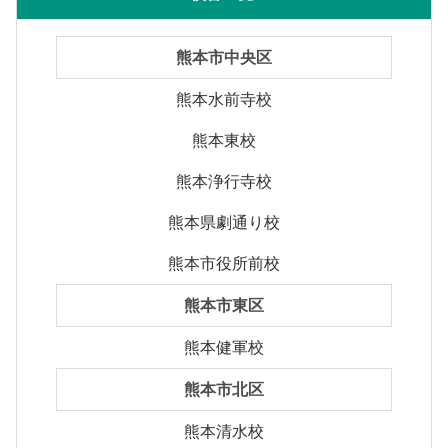
熊本市中央区
熊本水前寺校
熊本東校
熊本浄行寺校
熊本県劇通り校
熊本市役所前校
熊本市東区
熊本健軍校
熊本市北区
熊本清水校