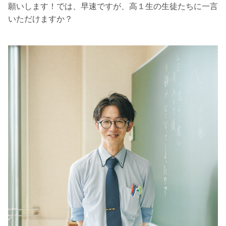
願いします！では、早速ですが、高１生の生徒たちに一言
いただけますか？