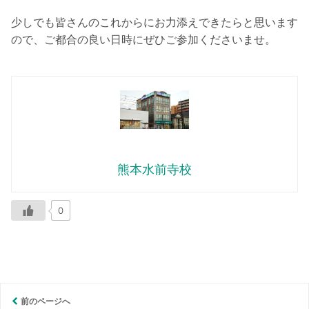
少しでも皆さんのこれからにお力添えできたらと思います
ので、ご都合の良い日時にぜひご参加くださいませ。
熊本水前寺校
0
前のページへ