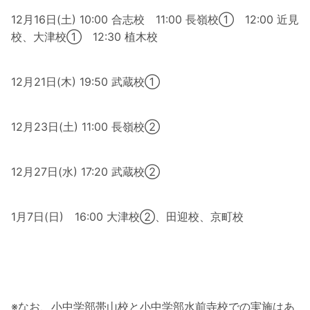
12月16日(土) 10:00 合志校 11:00 長嶺校① 12:00 近見
校、大津校① 12:30 植木校
12月21日(木) 19:50 武蔵校①
12月23日(土) 11:00 長嶺校②
12月27日(水) 17:20 武蔵校②
1月7日(日) 16:00 大津校②、田迎校、京町校
※なお、小中学部帯山校と小中学部水前寺校での実施はあ