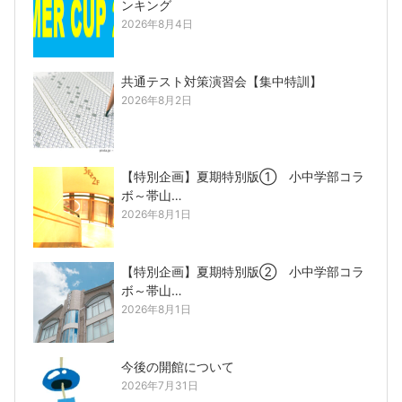
ンキング
2026年8月4日
共通テスト対策演習会【集中特訓】
2026年8月2日
【特別企画】夏期特別版① 小中学部コラ
ボ～帯山…
2026年8月1日
【特別企画】夏期特別版② 小中学部コラ
ボ～帯山…
2026年8月1日
今後の開館について
2026年7月31日