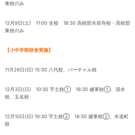
東校のみ
12月9日(土) 11:00 全校 18:30 高校部水前寺校・高校部
東校のみ
【小中学部校舎実施】
11月26日(日) 15:30 八代校、バーチャル校
12月3日(日) 10:30 宇土校① 18:30 健軍校①、清水
校、玉名校
12月10日(日) 10:30 宇土校② 18:30 健軍校②、水道町
校