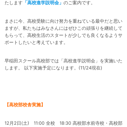
たします
「高校進学説明会」
のご案内です。
まさに今、高校受験に向け努力を重ねている最中だと思い
ますが、私たちはみなさんにはぜひこの頑張りを継続して
もらって、高校生活のスタートが少しでも良くなるようサ
ポートしたいと考えています。
早稲田スクール高校部では「高校進学説明会」を実施いた
します。 以下実施予定になります。(11/24現在)
【高校部校舎実施】
12月2日(土) 11:00 全校 18:30 高校部水前寺校・高校部