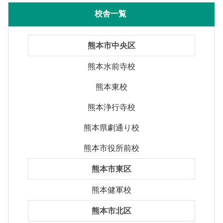
校舎一覧
熊本市中央区
熊本水前寺校
熊本東校
熊本浄行寺校
熊本県劇通り校
熊本市役所前校
熊本市東区
熊本健軍校
熊本市北区