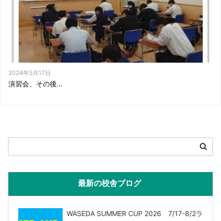
2024年5月17日
演習会、その後…
最新の校舎ブログ
WASEDA SUMMER CUP 2026 7/17-8/2ラ