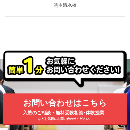
熊本清水校
お問い合わせはこちら
入塾のご相談・無料受験相談･体験授業
などお気軽にお問い合わせください。