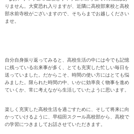
りません。大変恐れ入りますが、近隣に高校部東校と高校
部水前寺校がございますので、そちらまでお越しください
ませ。
自分自身振り返ってみると、高校生活の中には今でも記憶
に残っている出来事が多く、とても充実した忙しい毎日を
送っていました。だからこそ、時間の使い方にはとても悩
みました。限られた時間の中、いかに効率良く物事を進め
ていくか、常に考えながら生活していたように思います。
楽しく充実した高校生活を過ごすために、そして将来に向
かっていけるように、早稲田スクール高校部から、高校で
の学習につきましてお話させていただきます。