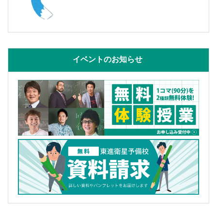
イベントのお知らせ