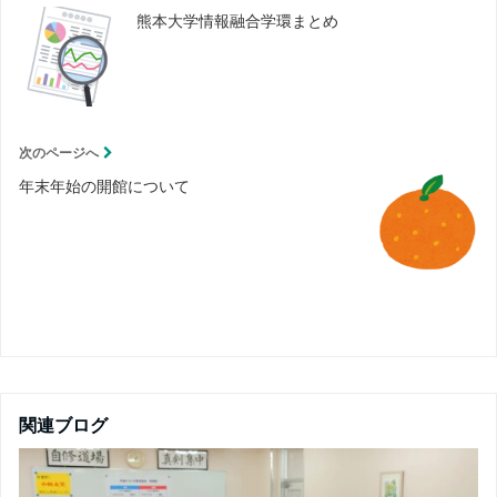
熊本大学情報融合学環まとめ
次のページへ
年末年始の開館について
関連ブログ