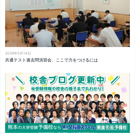
2026年5月14日
共通テスト過去問演習会、ここで力をつけるには