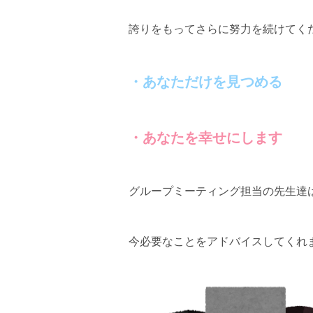
誇りをもってさらに努力を続けてく
・あなただけを見つめる
・あなたを幸せにします
グループミーティング担当の先生達
今必要なことをアドバイスしてくれ