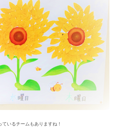
っているチームもありますね！