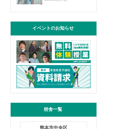
イベントのお知らせ
校舎一覧
熊本市中央区