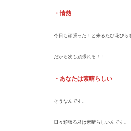
・情熱
今日も頑張った！と来るたび花びら
だから次も頑張れる！！
・あなたは素晴らしい
そうなんです。
日々頑張る君は素晴らしいんです。