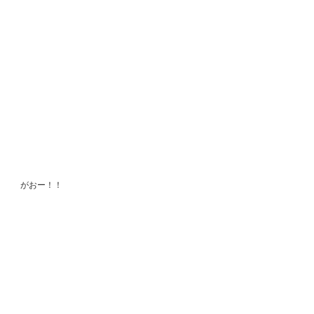
がおー！！