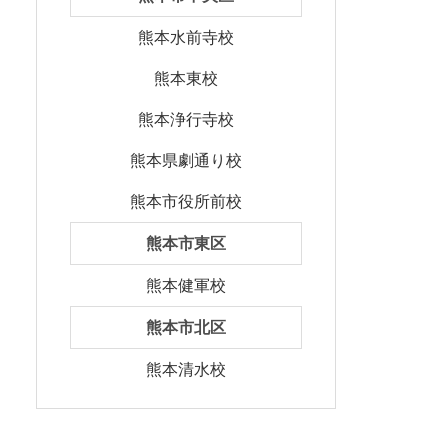
熊本水前寺校
熊本東校
熊本浄行寺校
熊本県劇通り校
熊本市役所前校
熊本市東区
熊本健軍校
熊本市北区
熊本清水校