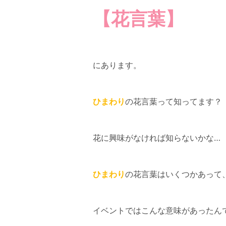
【花言葉】
にあります。
ひまわり
の花言葉って知ってます？
花に興味がなければ知らないかな…
ひまわり
の花言葉はいくつかあって
イベントではこんな意味があったん