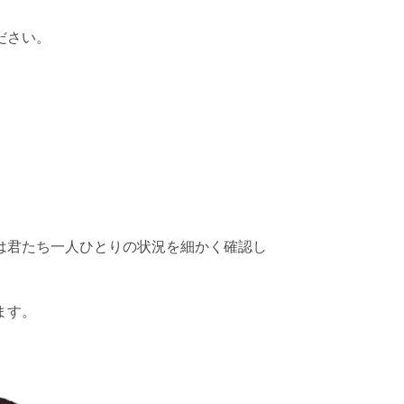
ださい。
は君たち一人ひとりの状況を細かく確認し
ます。