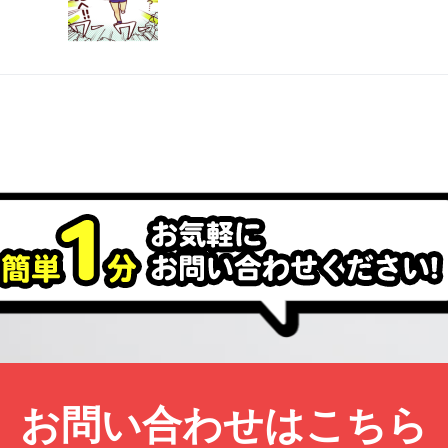
お問い合わせはこちら