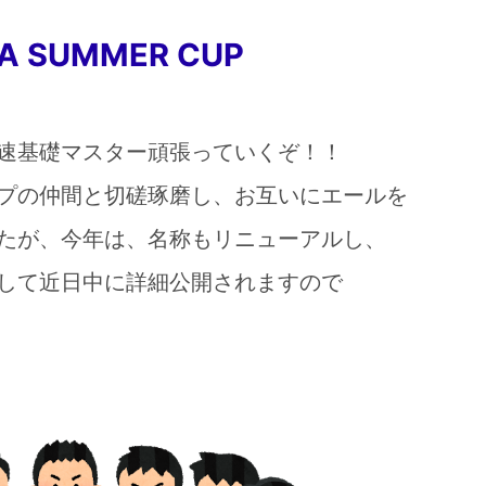
A SUMMER CUP
・高速基礎マスター頑張っていくぞ！！
プの仲間と切磋琢磨し、お互いにエールを
したが、今年は、名称もリニューアルし、
ップして近日中に詳細公開されますので