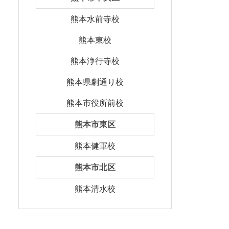
熊本水前寺校
熊本東校
熊本浄行寺校
熊本県劇通り校
熊本市役所前校
熊本市東区
熊本健軍校
熊本市北区
熊本清水校