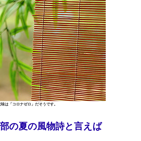
の意味は「コロナゼロ」だそうです。
校部の夏の風物詩と言えば