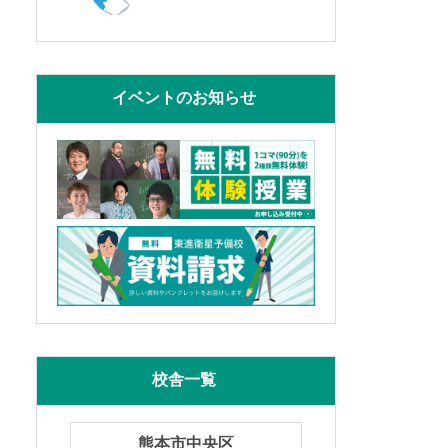
イベントのお知らせ
校舎一覧
熊本市中央区