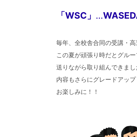
「WSC」
…
WASED
毎年、全校舎合同の受講
この夏が頑張り時だとグルー
送りながら取り組んできま
内容もさらにグレードア
お楽しみに！！