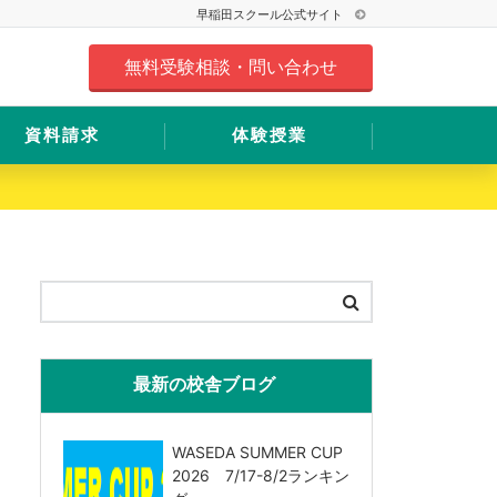
早稲田スクール公式サイト
無料受験相談・問い合わせ
資料請求
体験授業
最新の校舎ブログ
WASEDA SUMMER CUP
2026 7/17-8/2ランキン