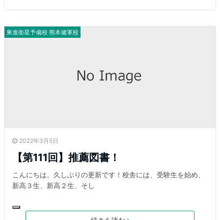
東進衛星予備校 熊本健軍校
2022年3月5日
【第111回】推薦図書！
こんにちは。久しぶりの更新です！校舎には、受験生を始め、
新高３生、新高２生、そし