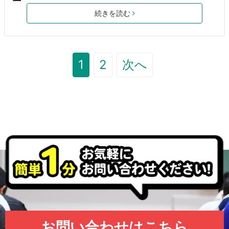
続きを読む
1
2
次へ
お問い合わせはこちら