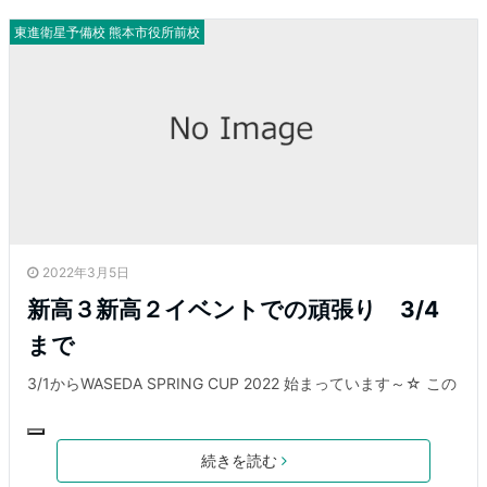
東進衛星予備校 熊本市役所前校
2022年3月5日
新高３新高２イベントでの頑張り 3/4
まで
3/1からWASEDA SPRING CUP 2022 始まっています～☆ この
続きを読む