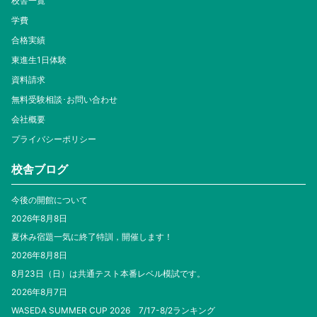
校舎一覧
学費
合格実績
東進生1日体験
資料請求
無料受験相談･お問い合わせ
会社概要
プライバシーポリシー
校舎ブログ
今後の開館について
2026年8月8日
夏休み宿題一気に終了特訓，開催します！
2026年8月8日
8月23日（日）は共通テスト本番レベル模試です。
2026年8月7日
WASEDA SUMMER CUP 2026 7/17-8/2ランキング