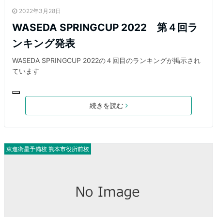
2022年3月28日
WASEDA SPRINGCUP 2022 第４回ラ
ンキング発表
WASEDA SPRINGCUP 2022の４回目のランキングが掲示され
ています
続きを読む
東進衛星予備校 熊本市役所前校