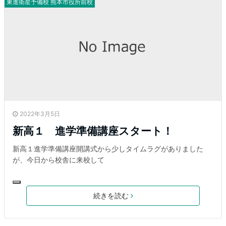
東進衛星予備校 熊本市役所前校
2022年3月5日
新高１ 進学準備講座スタート！
新高１進学準備講座開講式から少しタイムラグがありました
が、今日から校舎に来校して
続きを読む