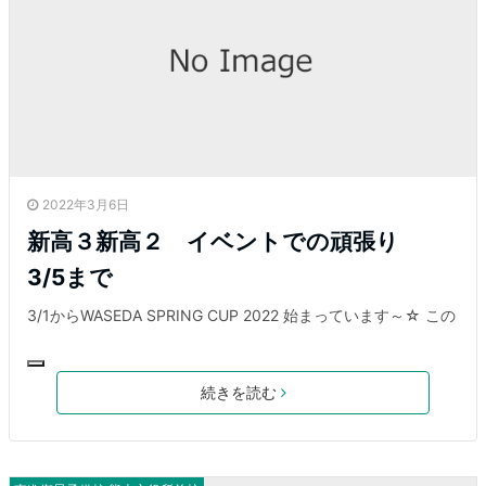
2022年3月6日
新高３新高２ イベントでの頑張り
3/5まで
3/1からWASEDA SPRING CUP 2022 始まっています～☆ この
続きを読む