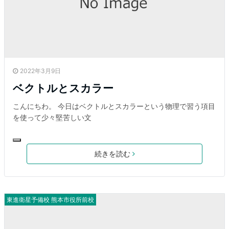
2022年3月9日
ベクトルとスカラー
こんにちわ。 今日はベクトルとスカラーという物理で習う項目
を使って少々堅苦しい文
続きを読む
東進衛星予備校 熊本市役所前校