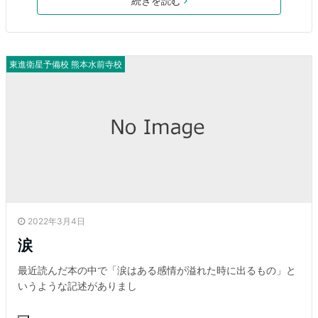
続きを読む
東進衛星予備校 熊本水前寺校
2022年3月4日
涙
最近読んだ本の中で「涙はある感情が溢れた時に出るもの」と
いうような記述がありまし