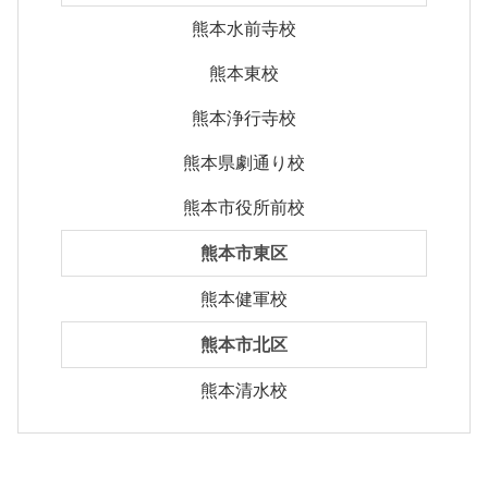
熊本水前寺校
熊本東校
熊本浄行寺校
熊本県劇通り校
熊本市役所前校
熊本市東区
熊本健軍校
熊本市北区
熊本清水校