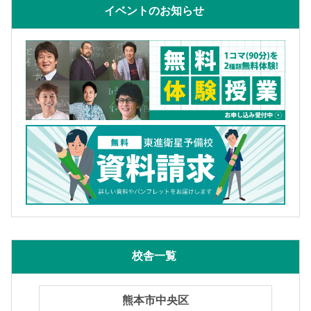
イベントのお知らせ
校舎一覧
熊本市中央区