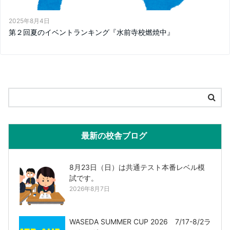
2025年8月4日
第２回夏のイベントランキング『水前寺校燃焼中』
最新の校舎ブログ
8月23日（日）は共通テスト本番レベル模
試です。
2026年8月7日
WASEDA SUMMER CUP 2026 7/17-8/2ラ