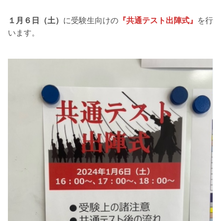
１月６日（土）
に受験生向けの
『共通テスト出陣式』
を行
います。