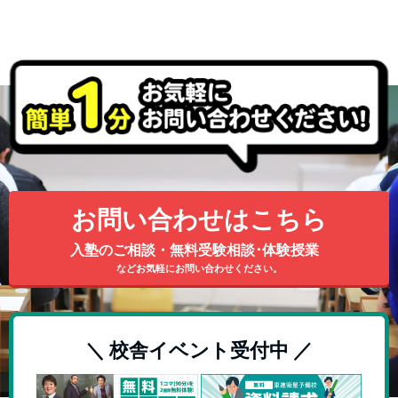
お問い合わせはこちら
入塾のご相談・無料受験相談･体験授業
などお気軽にお問い合わせください。
＼ 校舎イベント受付中 ／