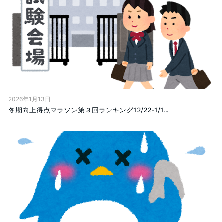
2026年1月13日
冬期向上得点マラソン第３回ランキング12/22-1/1...