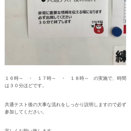
１６時～ ・ １７時～ ・ １８時～ の実施で、時間
は３０分ほどです。
共通テスト後の大事な流れをしっかり説明しますので必ず
参加してください。
宜しくお願い致します。