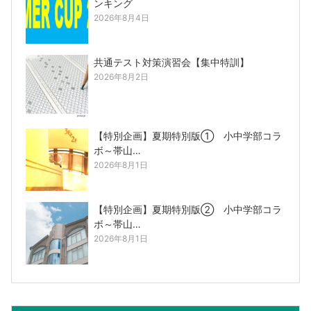
ンキング
2026年8月4日
共通テスト対策演習会【集中特訓】
2026年8月2日
【特別企画】夏期特別版① 小中学部コラ
ボ～帯山…
2026年8月1日
【特別企画】夏期特別版② 小中学部コラ
ボ～帯山…
2026年8月1日