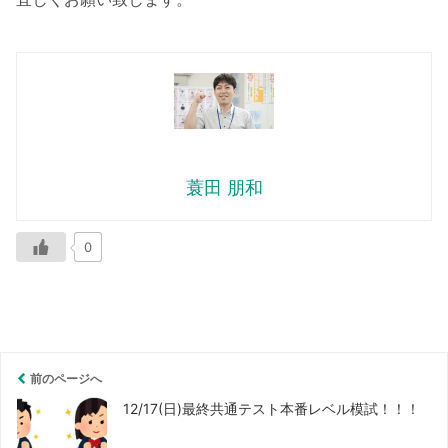
蓑田 朋和
0
前のページへ
12/17(日)最終共通テスト本番レベル模試！！！