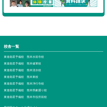
校舎一覧
東進衛星予備校 熊本水前寺校
東進衛星予備校 熊本健軍校
東進衛星予備校 熊本清水校
東進衛星予備校 熊本東校
東進衛星予備校 熊本浄行寺校
東進衛星予備校 熊本県劇通り校
東進衛星予備校 熊本市役所前校