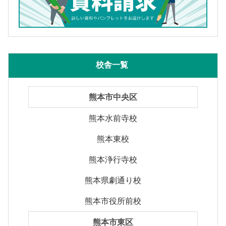
校舎一覧
熊本市中央区
熊本水前寺校
熊本東校
熊本浄行寺校
熊本県劇通り校
熊本市役所前校
熊本市東区