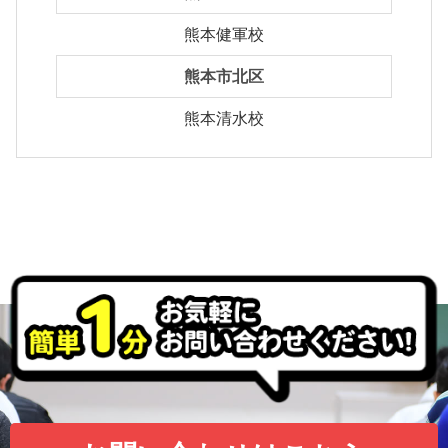
熊本健軍校
熊本市北区
熊本清水校