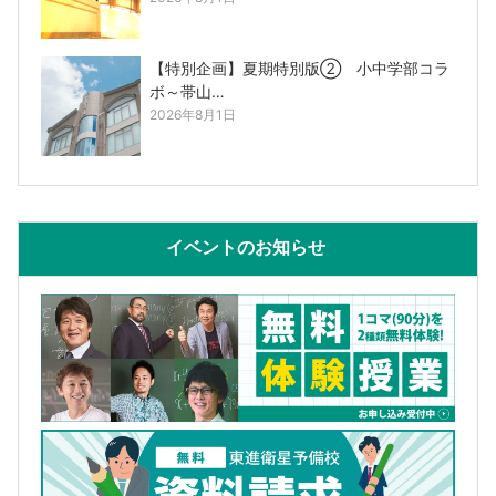
【特別企画】夏期特別版② 小中学部コラ
ボ～帯山…
2026年8月1日
イベントのお知らせ