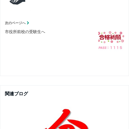
次のページへ
市役所前校の受験生へ
関連ブログ