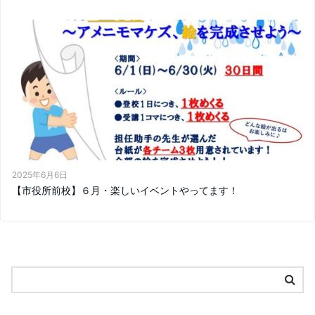
2025年6月6日
【市役所前校】６月・楽しいイベントやってます！