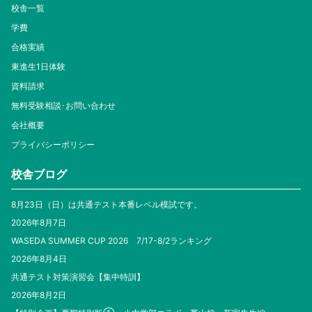
校舎一覧
学費
合格実績
東進生1日体験
資料請求
無料受験相談･お問い合わせ
会社概要
プライバシーポリシー
校舎ブログ
8月23日（日）は共通テスト本番レベル模試です。
2026年8月7日
WASEDA SUMMER CUP 2026 7/17-8/2ランキング
2026年8月4日
共通テスト対策演習会【集中特訓】
2026年8月2日