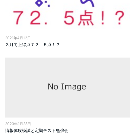
2021年4月12日
３月向上得点７２．５点！？
2023年1月28日
情報体験模試と定期テスト勉強会