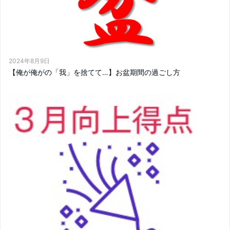
2024年8月9日
【俺が俺がの「我」を捨てて…】お盆期間の過ごし方