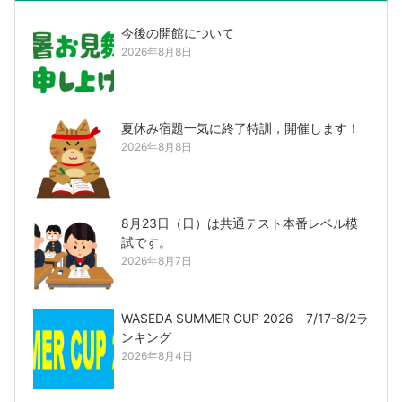
今後の開館について
2026年8月8日
夏休み宿題一気に終了特訓，開催します！
2026年8月8日
8月23日（日）は共通テスト本番レベル模
試です。
2026年8月7日
WASEDA SUMMER CUP 2026 7/17-8/2ラ
ンキング
2026年8月4日