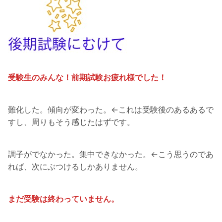
受験生のみんな！前期試験お疲れ様でした！
難化した。傾向が変わった。←これは受験後のあるあるで
すし、周りもそう感じたはずです。
調子がでなかった。集中できなかった。←こう思うのであ
れば、次にぶつけるしかありません。
まだ受験は終わっていません。