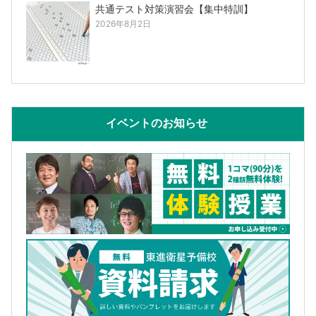
共通テスト対策演習会【集中特訓】
2026年8月2日
イベントのお知らせ