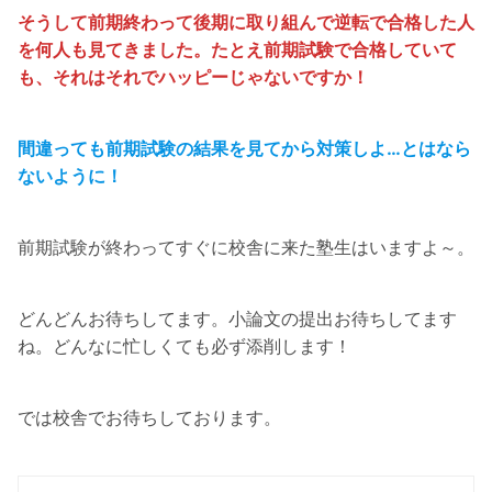
そうして前期終わって後期に取り組んで逆転で合格した人
を何人も見てきました。たとえ前期試験で合格していて
も、それはそれでハッピーじゃないですか！
間違っても前期試験の結果を見てから対策しよ…とはなら
ないように！
前期試験が終わってすぐに校舎に来た塾生はいますよ～。
どんどんお待ちしてます。小論文の提出お待ちしてます
ね。どんなに忙しくても必ず添削します！
では校舎でお待ちしております。