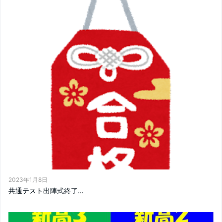
2023年1月8日
共通テスト出陣式終了…