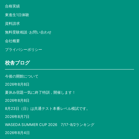
合格実績
東進生1日体験
資料請求
無料受験相談･お問い合わせ
会社概要
プライバシーポリシー
校舎ブログ
今後の開館について
2026年8月8日
夏休み宿題一気に終了特訓，開催します！
2026年8月8日
8月23日（日）は共通テスト本番レベル模試です。
2026年8月7日
WASEDA SUMMER CUP 2026 7/17-8/2ランキング
2026年8月4日