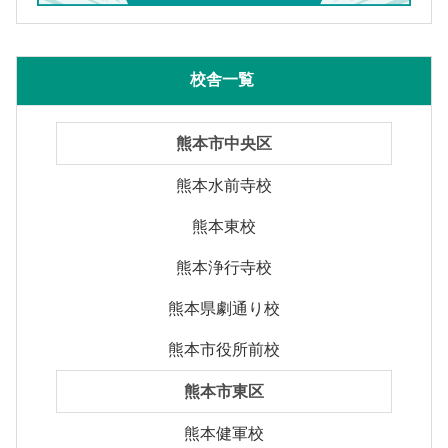
校舎一覧
熊本市中央区
熊本水前寺校
熊本東校
熊本浄行寺校
熊本県劇通り校
熊本市役所前校
熊本市東区
熊本健軍校