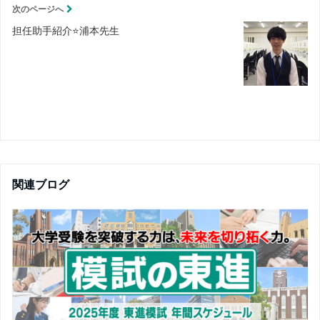
次のページへ
担任助手紹介⭐️浦本先生
関連ブログ