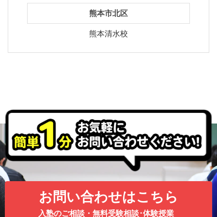
熊本市北区
熊本清水校
お問い合わせはこちら
入塾のご相談・無料受験相談･体験授業