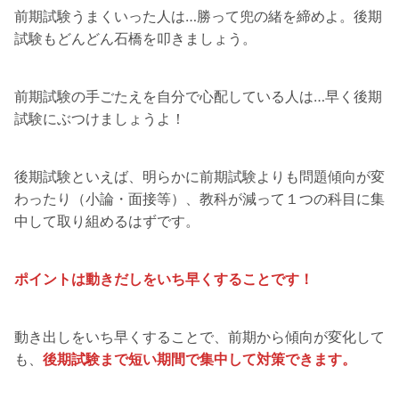
前期試験うまくいった人は…勝って兜の緒を締めよ。後期
試験もどんどん石橋を叩きましょう。
前期試験の手ごたえを自分で心配している人は…早く後期
試験にぶつけましょうよ！
後期試験といえば、明らかに前期試験よりも問題傾向が変
わったり（小論・面接等）、教科が減って１つの科目に集
中して取り組めるはずです。
ポイントは動きだしをいち早くすることです！
動き出しをいち早くすることで、前期から傾向が変化して
も、
後期試験まで短い期間で集中して対策できます。