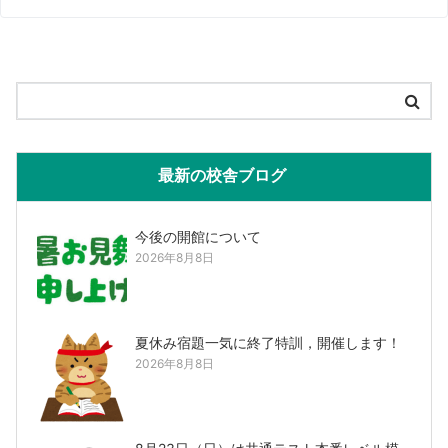
最新の校舎ブログ
今後の開館について
2026年8月8日
夏休み宿題一気に終了特訓，開催します！
2026年8月8日