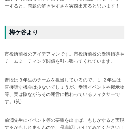
ーすると、問題の解きやすさを実感出来ると思います！
梅ケ谷より
市役所前校のアイデアマンです。市役所前校の受講指導や
チームミーティング関係を引っ張ってくれています。
普段は３年生のチームを担当しているので、１,２年生は
直接話す機会は少ないでしょうが、受講イベントや掲示物
等、実は陰ながらその運営に携わっているフィクサーで
す。(笑)
前淵先生にイベント等の要望を出せば、もしかすると実現
するかもしれませんので、是非話しかけてみてください！