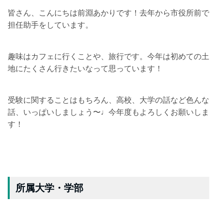
皆さん、こんにちは前淵あかりです！去年から市役所前で
担任助手をしています。
趣味はカフェに行くことや、旅行です。今年は初めての土
地にたくさん行きたいなって思っています！
受験に関することはもちろん、高校、大学の話など色んな
話、いっぱいしましょう〜♩今年度もよろしくお願いしま
す！
所属大学・学部