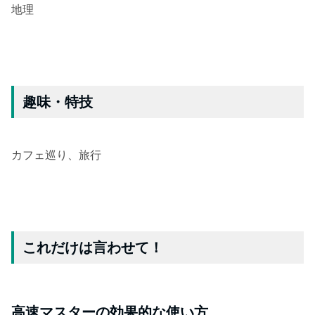
地理
趣味・特技
カフェ巡り、旅行
これだけは言わせて！
高速マスターの効果的な使い方