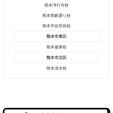
熊本浄行寺校
熊本県劇通り校
熊本市役所前校
熊本市東区
熊本健軍校
熊本市北区
熊本清水校