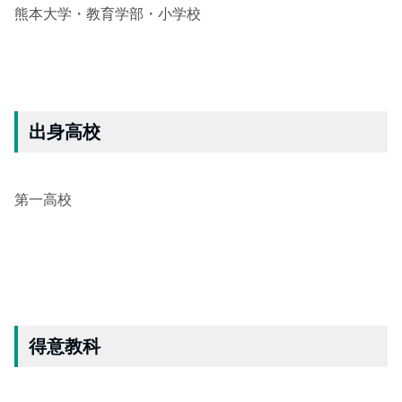
熊本大学・教育学部・小学校
出身高校
第一高校
得意教科