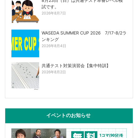
8月23日（日）は共通テスト本番レベル模
試です。
2026年8月7日
WASEDA SUMMER CUP 2026 7/17-8/2ラ
ンキング
2026年8月4日
共通テスト対策演習会【集中特訓】
2026年8月2日
イベントのお知らせ