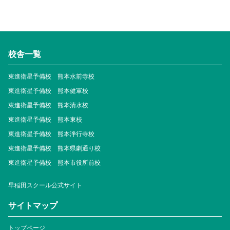
校舎一覧
東進衛星予備校 熊本水前寺校
東進衛星予備校 熊本健軍校
東進衛星予備校 熊本清水校
東進衛星予備校 熊本東校
東進衛星予備校 熊本浄行寺校
東進衛星予備校 熊本県劇通り校
東進衛星予備校 熊本市役所前校
早稲田スクール公式サイト
サイトマップ
トップページ