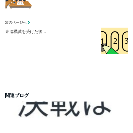
次のページへ
東進模試を受けた後…
関連ブログ