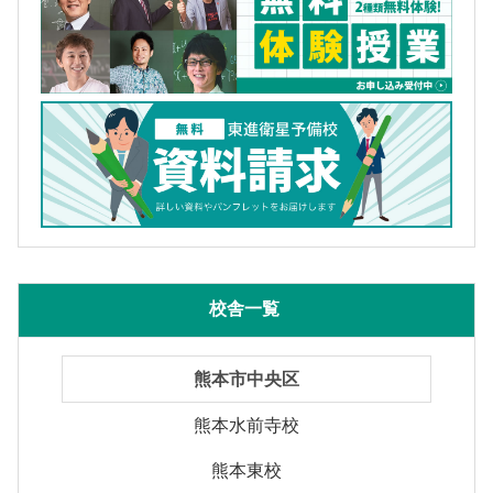
校舎一覧
熊本市中央区
熊本水前寺校
熊本東校