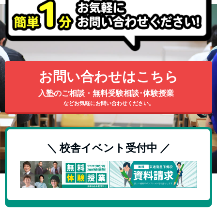
お問い合わせはこちら
入塾のご相談・無料受験相談･体験授業
などお気軽にお問い合わせください。
＼ 校舎イベント受付中 ／