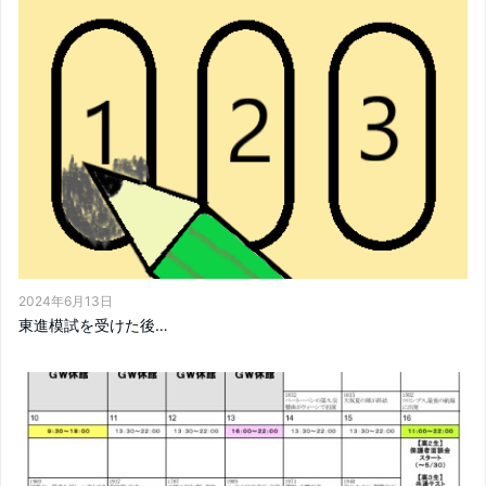
2024年6月13日
東進模試を受けた後…