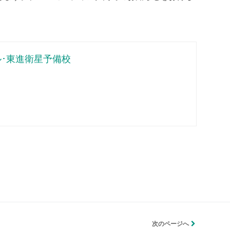
･東進衛星予備校
次のページへ