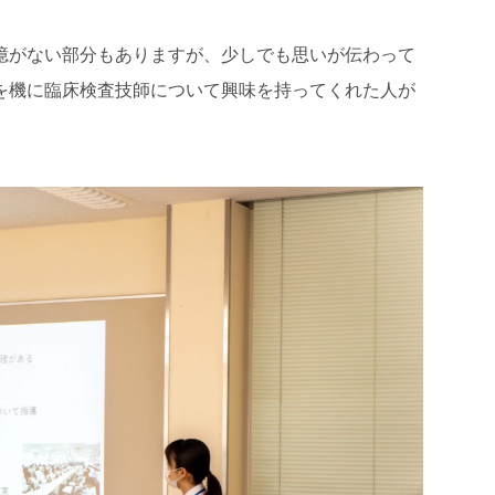
憶がない部分もありますが、少しでも思いが伝わって
を機に臨床検査技師について興味を持ってくれた人が