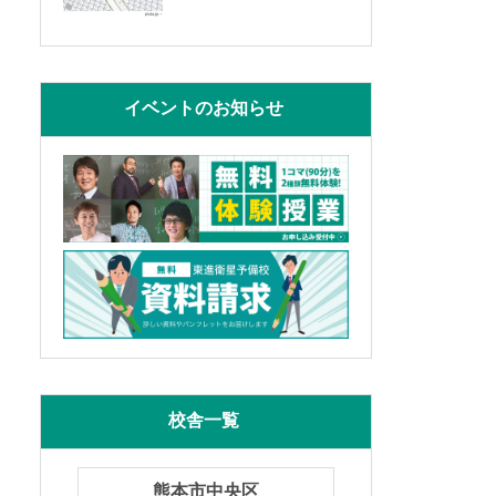
イベントのお知らせ
校舎一覧
熊本市中央区