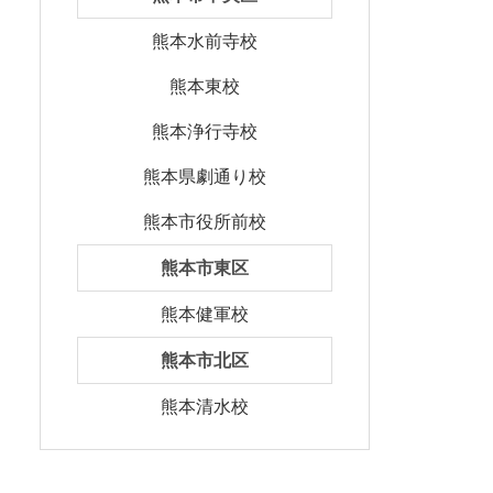
熊本水前寺校
熊本東校
熊本浄行寺校
熊本県劇通り校
熊本市役所前校
熊本市東区
熊本健軍校
熊本市北区
熊本清水校