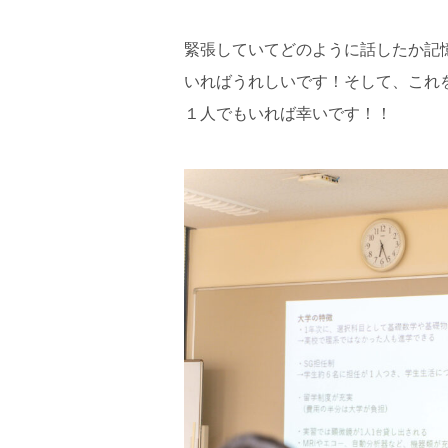
緊張していてどのように話したか記
いればうれしいです！そして、これ
１人でもいれば幸いです！！