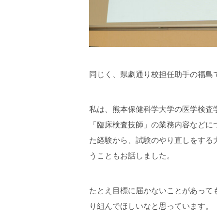
同じく、県劇通り校担任助手の福島
私は、熊本保健科学大学の医学検査
「臨床検査技師」の業務内容などに
た経験から、試験のやり直しをする
うこともお話しました。
たとえ目標に届かないことがあって
り組んでほしいなと思っています。