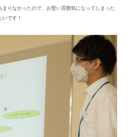
あまりなかったので、お堅い雰囲気になってしまった
たいです！