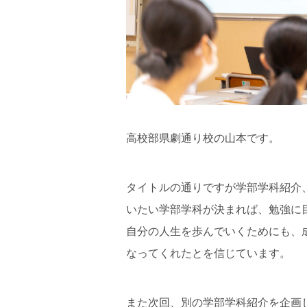
高校部県劇通り校の山本です。
タイトルの通りですが学部学科紹介
いたい学部学科が決まれば、勉強に
自分の人生を歩んでいくためにも、
なってくれたとを信じています。
また次回、別の学部学科紹介を企画