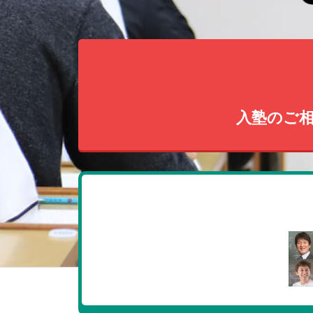
入塾のご相