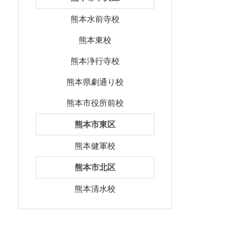
熊本水前寺校
熊本東校
熊本浄行寺校
熊本県劇通り校
熊本市役所前校
熊本市東区
熊本健軍校
熊本市北区
熊本清水校