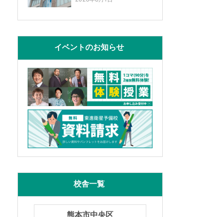
イベントのお知らせ
校舎一覧
熊本市中央区