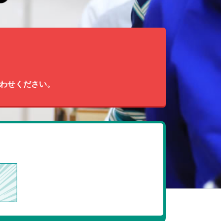
わせください。