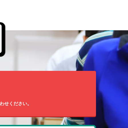
わせください。