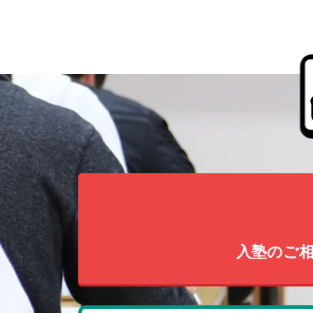
入塾のご相