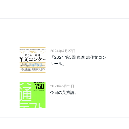
2024年4月27日
「2024 第5回 東進 志作文コン
クール」
2021年5月21日
今日の英熟語。