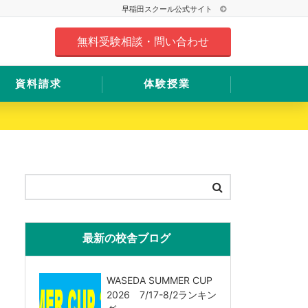
早稲田スクール公式サイト
無料受験相談・問い合わせ
資料請求
体験授業
最新の校舎ブログ
WASEDA SUMMER CUP
2026 7/17-8/2ランキン