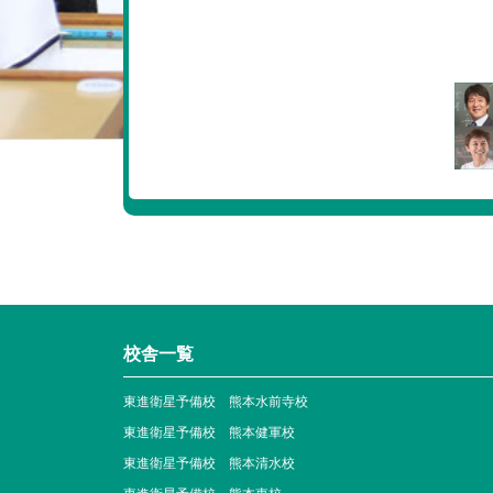
校舎一覧
東進衛星予備校 熊本水前寺校
東進衛星予備校 熊本健軍校
東進衛星予備校 熊本清水校