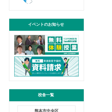
イベントのお知らせ
校舎一覧
熊本市中央区