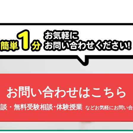
お問い合わせはこちら
談・無料受験相談･体験授業
などお気軽にお問い合