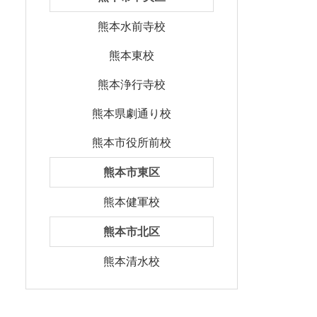
熊本水前寺校
熊本東校
熊本浄行寺校
熊本県劇通り校
熊本市役所前校
熊本市東区
熊本健軍校
熊本市北区
熊本清水校