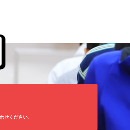
わせください。