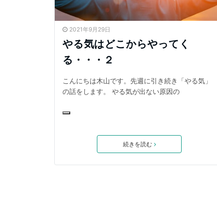
2021年9月29日
やる気はどこからやってく
る・・・２
こんにちは木山です。先週に引き続き「やる気」
の話をします。 やる気が出ない原因の
続きを読む