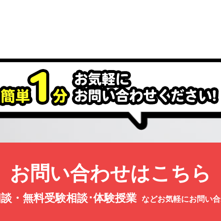
お問い合わせはこちら
談・無料受験相談･体験授業
などお気軽にお問い合