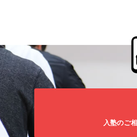
入塾のご相