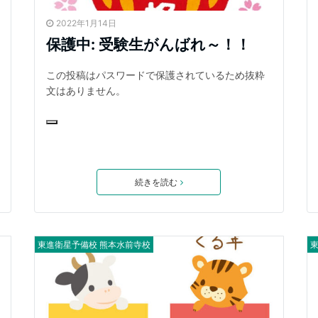
2022年1月14日
保護中: 受験生がんばれ～！！
この投稿はパスワードで保護されているため抜粋
文はありません。
続きを読む
東進衛星予備校 熊本水前寺校