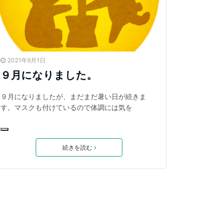
2021年9月1日
９月になりました。
９月になりましたが、まだまだ暑い日が続きま
す。マスクも付けているので体調には気を
続きを読む