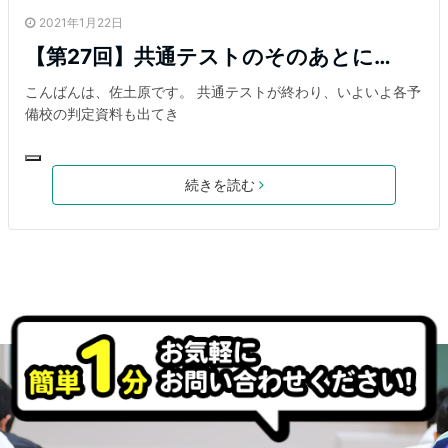
2021年1月22日
【第27回】共通テストのそのあとに…
こんばんは、佐土原です。 共通テストが終わり、いよいよ各予
備校の判定資料も出てき
続きを読む