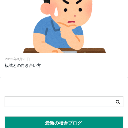
2023年8月23日
模試との向き合い方
最新の校舎ブログ