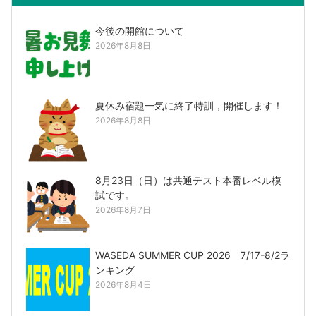
今後の開館について
2026年8月8日
夏休み宿題一気に終了特訓，開催します！
2026年8月8日
8月23日（日）は共通テスト本番レベル模
試です。
2026年8月7日
WASEDA SUMMER CUP 2026 7/17-8/2ラ
ンキング
2026年8月4日