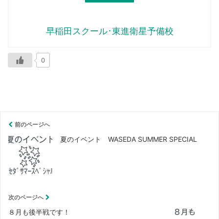
早稲田スクール･東進衛星予備校
0
前のページへ
夏のイベント WASEDA SUMMER SPECIAL
次のページへ
８月も後半戦です！