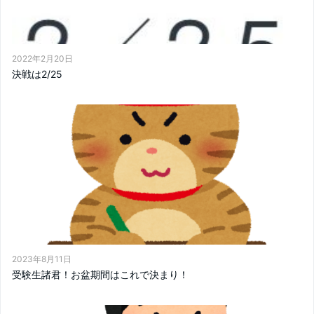
2022年2月20日
決戦は2/25
2023年8月11日
受験生諸君！お盆期間はこれで決まり！