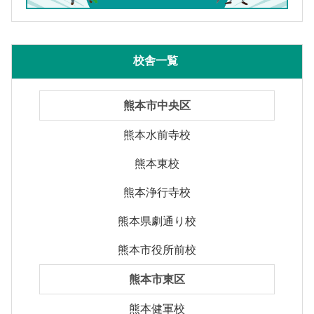
校舎一覧
熊本市中央区
熊本水前寺校
熊本東校
熊本浄行寺校
熊本県劇通り校
熊本市役所前校
熊本市東区
熊本健軍校