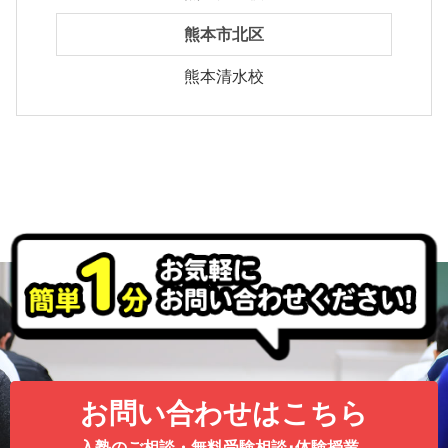
熊本市北区
熊本清水校
お問い合わせはこちら
入塾のご相談・無料受験相談･体験授業