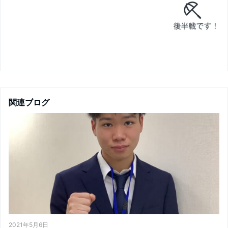
関連ブログ
2021年5月6日