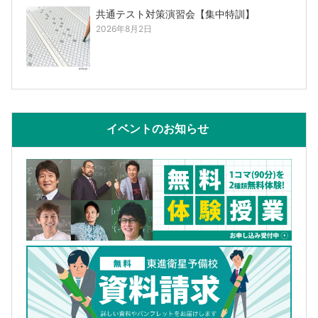
共通テスト対策演習会【集中特訓】
2026年8月2日
イベントのお知らせ