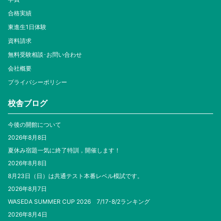
合格実績
東進生1日体験
資料請求
無料受験相談･お問い合わせ
会社概要
プライバシーポリシー
校舎ブログ
今後の開館について
2026年8月8日
夏休み宿題一気に終了特訓，開催します！
2026年8月8日
8月23日（日）は共通テスト本番レベル模試です。
2026年8月7日
WASEDA SUMMER CUP 2026 7/17-8/2ランキング
2026年8月4日