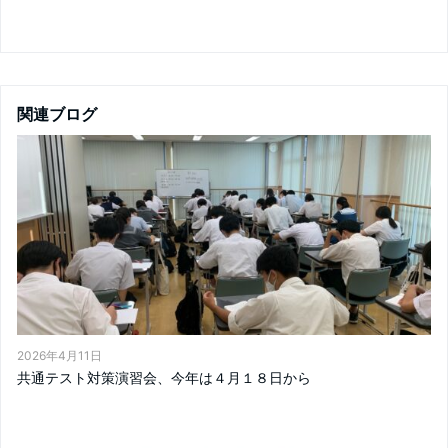
関連ブログ
2026年4月11日
共通テスト対策演習会、今年は４月１８日から