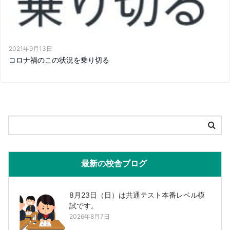
2021年9月13日
コロナ禍のこの状況を乗り切る
最新の校舎ブログ
8月23日（日）は共通テスト本番レベル模
試です。
2026年8月7日