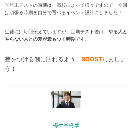
学年末テストの時期は、高校によって様々ですので、今回
は頑張る時期を自分で選べるイベント設計にしました！
生徒には毎回伝えていますが、定期テスト後は、
やる人と
やらない人との差が最もつく時期
です。
差をつける側に回れるよう、
BOOST
しましょ
う！
梅ケ谷柊摩