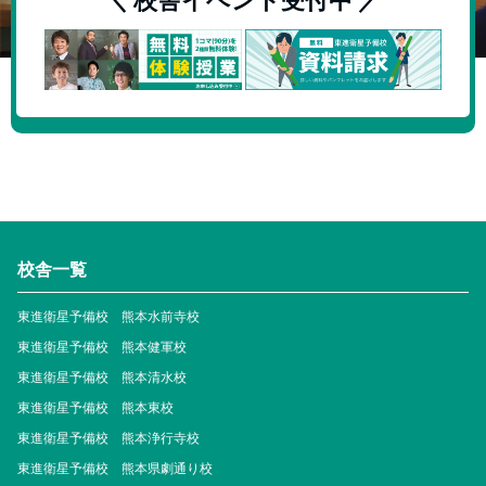
校舎一覧
東進衛星予備校 熊本水前寺校
東進衛星予備校 熊本健軍校
東進衛星予備校 熊本清水校
東進衛星予備校 熊本東校
東進衛星予備校 熊本浄行寺校
東進衛星予備校 熊本県劇通り校