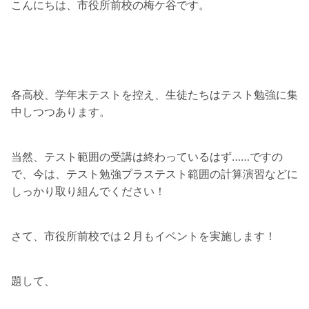
こんにちは、市役所前校の梅ケ谷です。
各高校、学年末テストを控え、生徒たちはテスト勉強に集
中しつつあります。
当然、テスト範囲の受講は終わっているはず……ですの
で、今は、テスト勉強プラステスト範囲の計算演習などに
しっかり取り組んでください！
さて、市役所前校では２月もイベントを実施します！
題して、