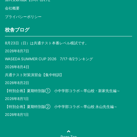
会社概要
プライバシーポリシー
校舎ブログ
8月23日（日）は共通テスト本番レベル模試です。
2026年8月7日
WASEDA SUMMER CUP 2026 7/17-8/2ランキング
2026年8月4日
共通テスト対策演習会【集中特訓】
2026年8月2日
【特別企画】夏期特別版① 小中学部コラボ～帯山校・新家先生編～
2026年8月1日
【特別企画】夏期特別版② 小中学部コラボ～帯山校 永山先生編～
2026年8月1日
Page Top