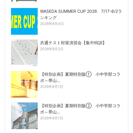
WASEDA SUMMER CUP 2026 7/17-8/2ラ
ンキング
2026年8月4日
共通テスト対策演習会【集中特訓】
2026年8月2日
【特別企画】夏期特別版① 小中学部コラ
ボ～帯山…
2026年8月1日
【特別企画】夏期特別版② 小中学部コラ
ボ～帯山…
2026年8月1日