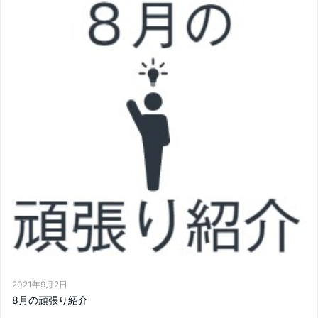
2021年9月2日
8月の頑張り紹介