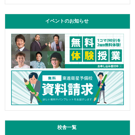
イベントのお知らせ
校舎一覧