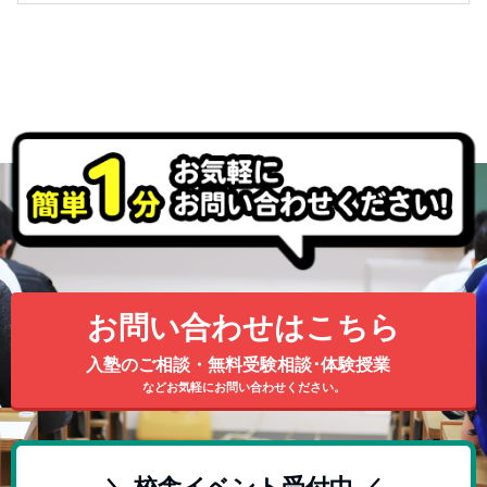
お問い合わせはこちら
入塾のご相談・無料受験相談･体験授業
などお気軽にお問い合わせください。
＼ 校舎イベント受付中 ／