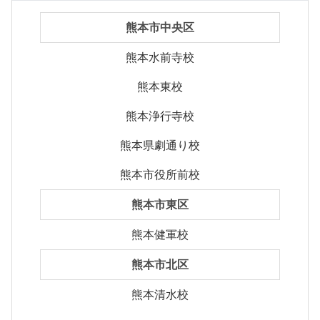
熊本市中央区
熊本水前寺校
熊本東校
熊本浄行寺校
熊本県劇通り校
熊本市役所前校
熊本市東区
熊本健軍校
熊本市北区
熊本清水校