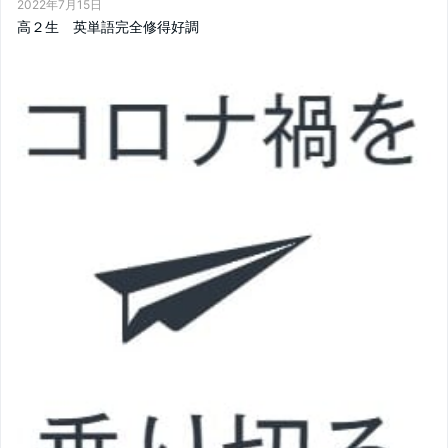
2022年7月15日
高２生 英単語完全修得好調