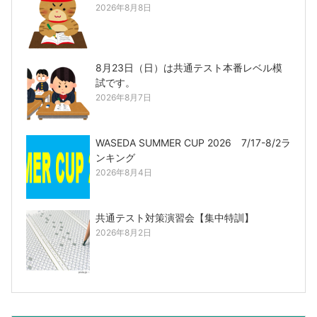
2026年8月8日
8月23日（日）は共通テスト本番レベル模
試です。
2026年8月7日
WASEDA SUMMER CUP 2026 7/17-8/2ラ
ンキング
2026年8月4日
共通テスト対策演習会【集中特訓】
2026年8月2日