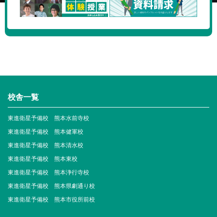
校舎一覧
東進衛星予備校 熊本水前寺校
東進衛星予備校 熊本健軍校
東進衛星予備校 熊本清水校
東進衛星予備校 熊本東校
東進衛星予備校 熊本浄行寺校
東進衛星予備校 熊本県劇通り校
東進衛星予備校 熊本市役所前校