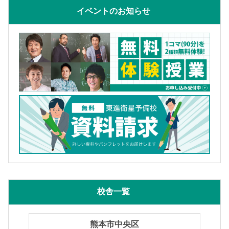
イベントのお知らせ
校舎一覧
熊本市中央区