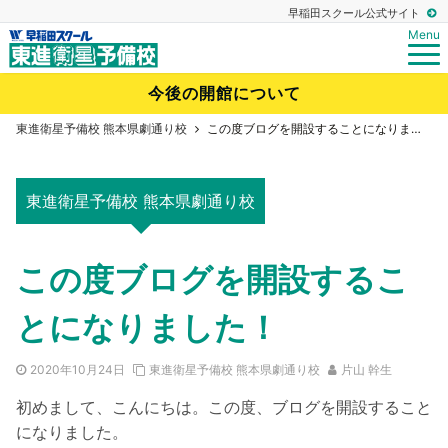
早稲田スクール公式サイト
Menu
今後の開館について
東進衛星予備校 熊本県劇通り校
この度ブログを開設することになりました！
東進衛星予備校 熊本県劇通り校
この度ブログを開設するこ
とになりました！
2020年10月24日
東進衛星予備校 熊本県劇通り校
片山 幹生
初めまして、こんにちは。この度、ブログを開設すること
になりました。