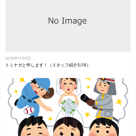
2020年11月6日
トミナガと申します！（スタッフ紹介5/18）