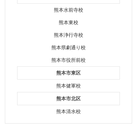
熊本水前寺校
熊本東校
熊本浄行寺校
熊本県劇通り校
熊本市役所前校
熊本市東区
熊本健軍校
熊本市北区
熊本清水校