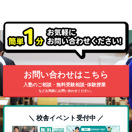
お問い合わせはこちら
入塾のご相談・無料受験相談･体験授業
などお気軽にお問い合わせください。
＼ 校舎イベント受付中 ／