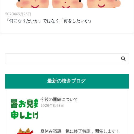
2023年6月25日
「何になりたいか」ではなく「何をしたいか」
最新の校舎ブログ
今後の開館について
2026年8月8日
夏休み宿題一気に終了特訓，開催します！