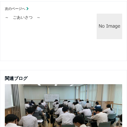
次のページへ
～ ごあいさつ ～
関連ブログ