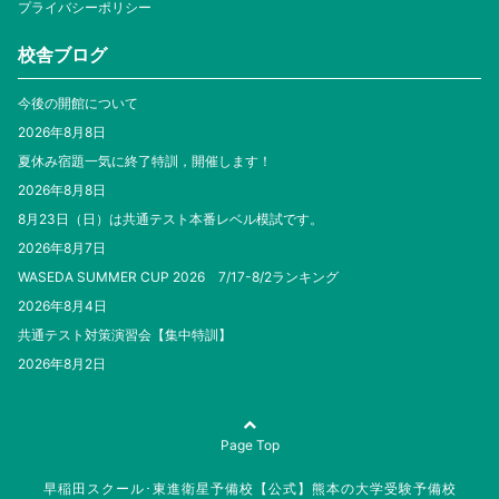
プライバシーポリシー
校舎ブログ
今後の開館について
2026年8月8日
夏休み宿題一気に終了特訓，開催します！
2026年8月8日
8月23日（日）は共通テスト本番レベル模試です。
2026年8月7日
WASEDA SUMMER CUP 2026 7/17-8/2ランキング
2026年8月4日
共通テスト対策演習会【集中特訓】
2026年8月2日
Page Top
早稲田スクール･東進衛星予備校【公式】熊本の大学受験予備校