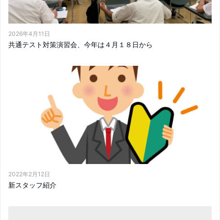
2026年4月11日
共通テスト対策演習会、今年は４月１８日から
2022年2月12日
新スタッフ紹介