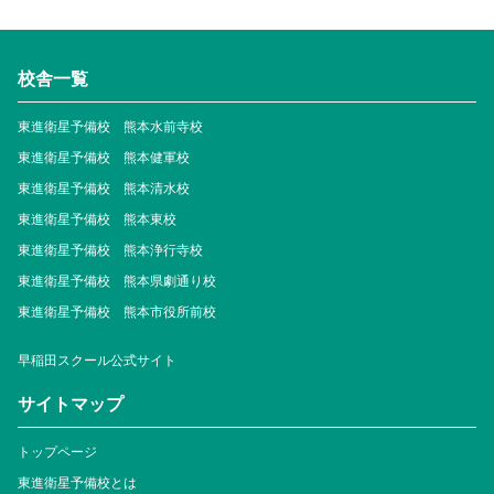
校舎一覧
東進衛星予備校 熊本水前寺校
東進衛星予備校 熊本健軍校
東進衛星予備校 熊本清水校
東進衛星予備校 熊本東校
東進衛星予備校 熊本浄行寺校
東進衛星予備校 熊本県劇通り校
東進衛星予備校 熊本市役所前校
早稲田スクール公式サイト
サイトマップ
トップページ
東進衛星予備校とは