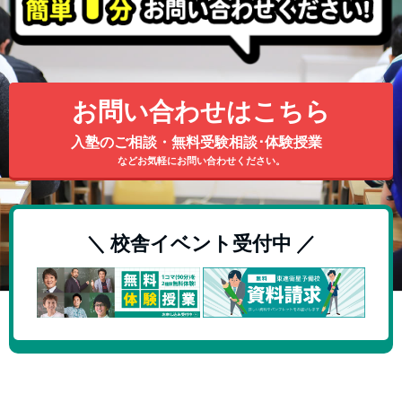
お問い合わせはこちら
入塾のご相談・無料受験相談･体験授業
などお気軽にお問い合わせください。
＼ 校舎イベント受付中 ／