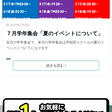
2025年7月5日
７月学年集会「夏のイベントについて」
先月の学年集会で、来月の学年集会は早稲田スクールの夏のイ
ベントについてになります
続きを読む