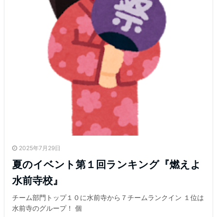
2025年7月29日
夏のイベント第１回ランキング『燃えよ
水前寺校』
チーム部門トップ１０に水前寺から７チームランクイン １位は
水前寺のグループ！ 個