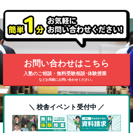
お問い合わせはこちら
入塾のご相談・無料受験相談･体験授業
などお気軽にお問い合わせください。
＼ 校舎イベント受付中 ／