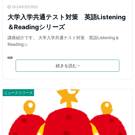
2024年9月28日
大学入学共通テスト対策 英語Listening
＆Readingシリーズ
講座紹介です。 大学入学共通テスト対策 英語Listening＆
Readingシ
続きを読む
ニュースリリース