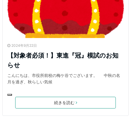
2024年9月22日
【対象者必須！】東進『冠』模試のお知
らせ
こんにちは、市役所前校の梅ケ谷でございます。 中秋の名
月を過ぎ、秋らしい気候
続きを読む