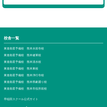
校舎一覧
東進衛星予備校 熊本水前寺校
東進衛星予備校 熊本健軍校
東進衛星予備校 熊本清水校
東進衛星予備校 熊本東校
東進衛星予備校 熊本浄行寺校
東進衛星予備校 熊本県劇通り校
東進衛星予備校 熊本市役所前校
早稲田スクール公式サイト